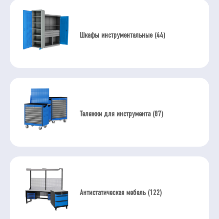
Шкафы инструментальные (44)
Тележки для инструмента (87)
Антистатическая мебель (122)