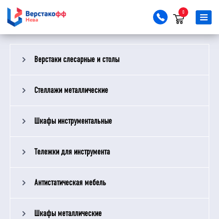
0
Верстаки слесарные и столы
Стеллажи металлические
Шкафы инструментальные
Тележки для инструмента
Антистатическая мебель
Шкафы металлические