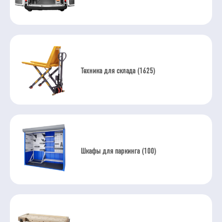
Техника для склада (1625)
Шкафы для паркинга (100)