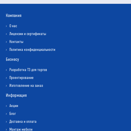
Компания
О нас
Лицензии и сертификаты
Контакты
Политика конфиденциальности
Бизнесу
Разработка ТЗ для торгов
Проектирование
Изготовление на заказ
Информация
Акции
Блог
Доставка и оплата
Монтаж мебели