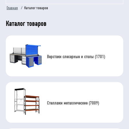
Главная
/
Каталог товаров
Каталог товаров
Верстаки слесарные и столы (1701)
Стеллажи металлические (7009)