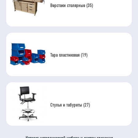
Верстаки столярные (35)
Тара пластиковая (19)
Стулья и табуреты (27)