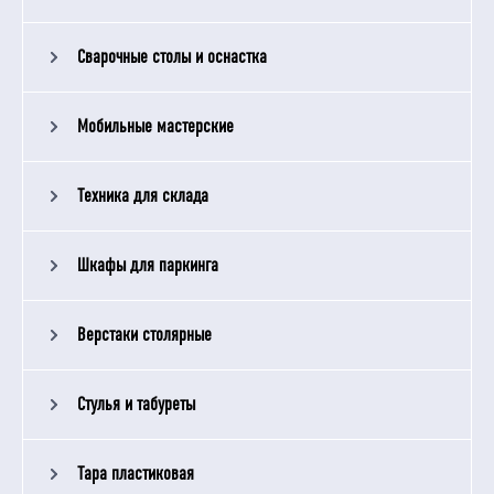
Сварочные столы и оснастка
Мобильные мастерские
Техника для склада
Шкафы для паркинга
Верстаки столярные
Стулья и табуреты
Тара пластиковая