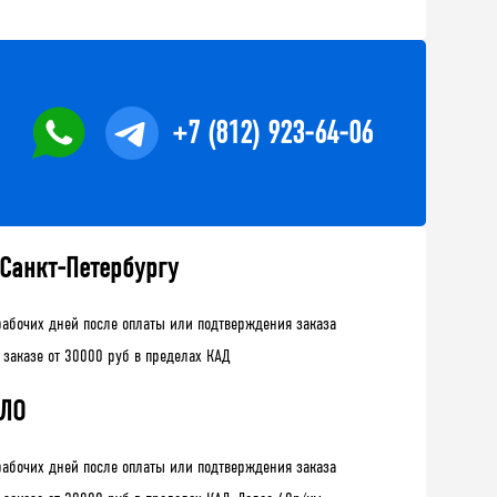
+7 (812) 923-64-06
 Санкт-Петербургу
рабочих дней после оплаты или подтверждения заказа
 заказе от 30000 руб в пределах КАД
 ЛО
рабочих дней после оплаты или подтверждения заказа