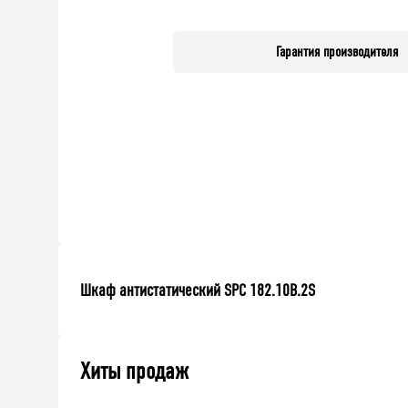
Гарантия производителя
Шкаф антистатический SPC 182.10B.2S
Хиты продаж