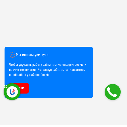
Мы используем куки
Чтобы улучшить работу сайта, мы используем Cookie и
прочие технологии. Используя сайт, вы соглашаетесь
на обработку файлов Cookie
Хорошо