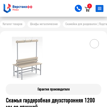
0
Каталог товаров
Шкафы металлические
Скамейки для раздевалок | Подс
Гарантия производителя
Скамья гардеробная двухсторонняя 1200