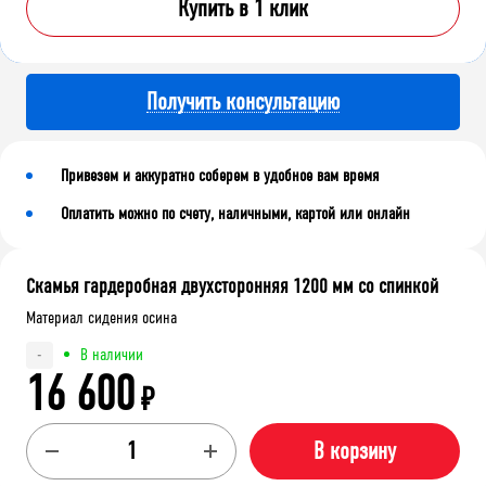
Купить в 1 клик
Получить консультацию
Привезем и аккуратно соберем в удобное вам время
Оплатить можно по счету, наличными, картой или онлайн
Скамья гардеробная двухсторонняя 1200 мм со спинкой
Материал сидения осина
В наличии
-
16 600
₽
В корзину