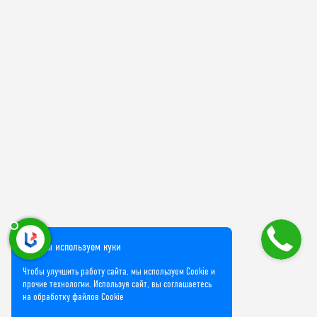
Мы используем куки
Чтобы улучшить работу сайта, мы используем Cookie и
прочие технологии. Используя сайт, вы соглашаетесь
на обработку файлов Cookie