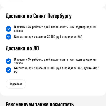
Доставка по Санкт-Петербургу
В течении 3х рабочих дней после оплаты или подтверждения
заказа
Бесплатно при заказе от 30000 руб в пределах КАД
Доставка по ЛО
В течении 3х рабочих дней после оплаты или подтверждения
заказа
Бесплатно при заказе от 30000 руб в пределах КАД. Далее 40р/
км
Подробнее
Рекомендуем также посмотреть