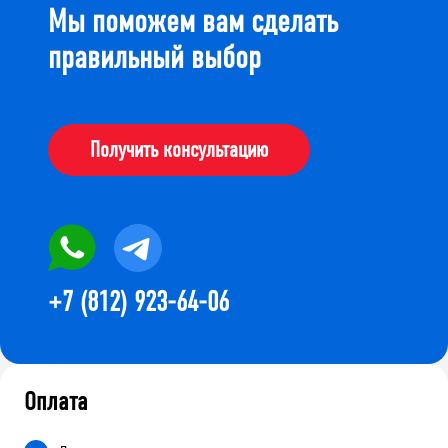
Мы поможем вам сделать
правильный выбор
Получить консультацию
+7 (812) 923-64-06
Оплата