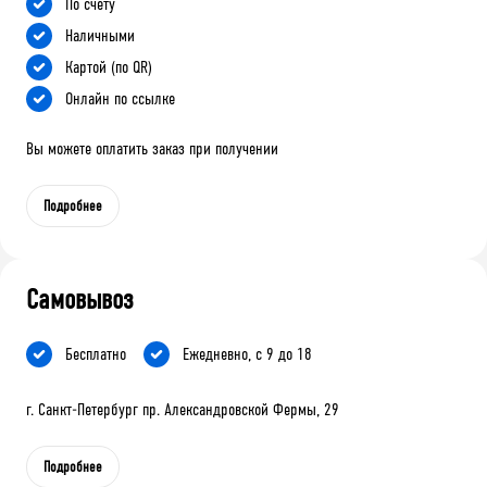
По счету
Наличными
Картой (по QR)
Онлайн по ссылке
Вы можете оплатить заказ при получении
Подробнее
Самовывоз
Бесплатно
Ежедневно, с 9 до 18
г. Санкт-Петербург пр. Александровской Фермы, 29
Подробнее