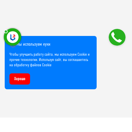
Мы используем куки
Чтобы улучшить работу сайта, мы используем Cookie и
прочие технологии. Используя сайт, вы соглашаетесь
на обработку файлов Cookie
Хорошо