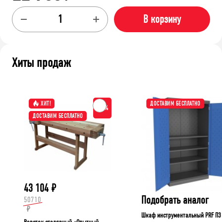
В корзину
Хиты продаж
ХИТ!
ДОСТАВИМ БЕСПЛАТНО
-15%
ДОСТАВИМ БЕСПЛАТНО
43 104
₽
Подобрать аналог
50710
₽
Шкаф инструментальный PRF П3