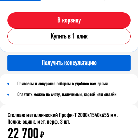
В корзину
Купить в 1 клик
Получить консультацию
Привезем и аккуратно соберем в удобное вам время
Оплатить можно по счету, наличными, картой или онлайн
Стеллаж металлический Профи-Т 2000x1540x655 мм.
Полки: оцинк. мет. перф. 3 шт.
22 700
₽