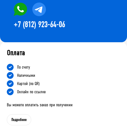
+7 (812) 923-64-06
Оплата
По счету
Наличными
Картой (по QR)
Онлайн по ссылке
Вы можете оплатить заказ при получении
Подробнее