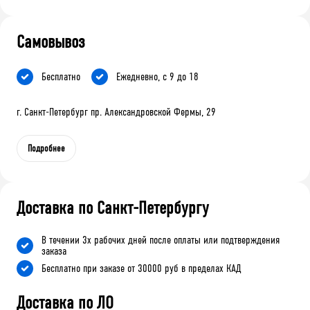
Самовывоз
Бесплатно
Ежедневно, с 9 до 18
г. Санкт-Петербург пр. Александровской Фермы, 29
Подробнее
Доставка по Санкт-Петербургу
В течении 3х рабочих дней после оплаты или подтверждения
заказа
Бесплатно при заказе от 30000 руб в пределах КАД
Доставка по ЛО