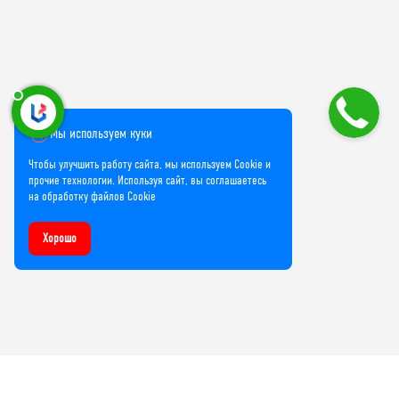
Мы используем куки
Чтобы улучшить работу сайта, мы используем Cookie и
прочие технологии. Используя сайт, вы соглашаетесь
на обработку файлов Cookie
Хорошо