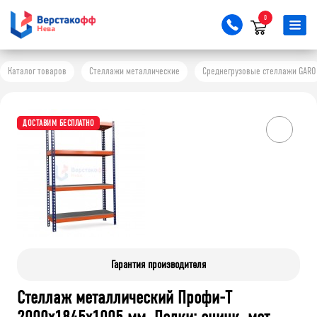
0
Каталог товаров
Стеллажи металлические
Среднегрузовые стеллажи GARO
ДОСТАВИМ БЕСПЛАТНО
Гарантия производителя
Стеллаж металлический Профи-Т