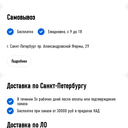
Самовывоз
Бесплатно
Ежедневно, с 9 до 18
г. Санкт-Петербург пр. Александровской Фермы, 29
Подробнее
Доставка по Санкт-Петербургу
В течении 3х рабочих дней после оплаты или подтверждения
заказа
Бесплатно при заказе от 30000 руб в пределах КАД
Доставка по ЛО