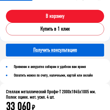
В корзину
Купить в 1 клик
Получить консультацию
Привезем и аккуратно соберем в удобное вам время
Оплатить можно по счету, наличными, картой или онлайн
Стеллаж металлический Профи-Т 2000x1845x1005 мм.
Полки: оцинк. мет. усил. 4 шт.
33 060
₽