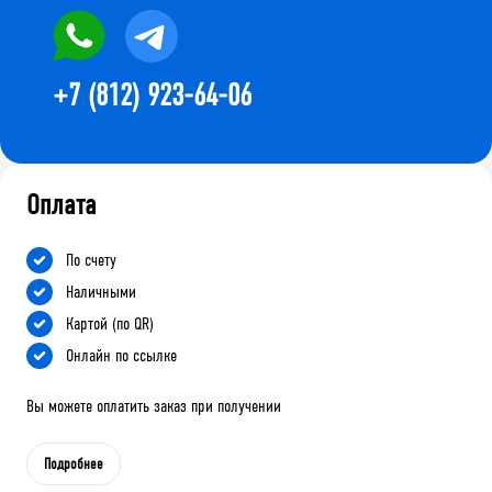
+7 (812) 923-64-06
Оплата
По счету
Наличными
Картой (по QR)
Онлайн по ссылке
Вы можете оплатить заказ при получении
Подробнее