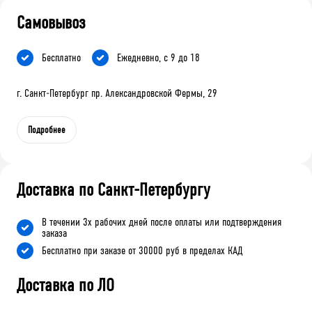
Самовывоз
Бесплатно
Ежедневно, с 9 до 18
г. Санкт-Петербург пр. Александровской Фермы, 29
Подробнее
Доставка по Санкт-Петербургу
В течении 3х рабочих дней после оплаты или подтверждения
заказа
Бесплатно при заказе от 30000 руб в пределах КАД
Доставка по ЛО