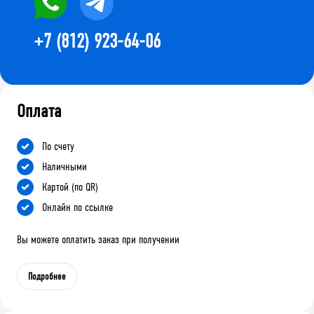
+7 (812) 923-64-06
Оплата
По счету
Наличными
Картой (по QR)
Онлайн по ссылке
Вы можете оплатить заказ при получении
Подробнее