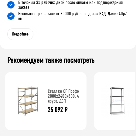
В течении 3х рабочих дней после оплаты или подтверждения
заказа
Бесплатно при заказе от 30000 руб в пределах КАД. Далее 40р/
км
Подробнее
Рекомендуем также посмотреть
Стеллаж СГ Профи
2000х2400х800, 4
яруса, ДСП
25 092
₽