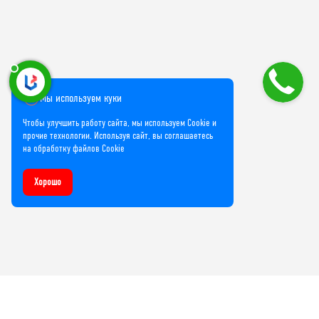
Мы используем куки
Чтобы улучшить работу сайта, мы используем Cookie и
прочие технологии. Используя сайт, вы соглашаетесь
на обработку файлов Cookie
Хорошо