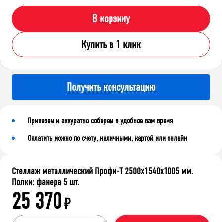
В корзину
Купить в 1 клик
Получить консультацию
Привезем и аккуратно соберем в удобное вам время
Оплатить можно по счету, наличными, картой или онлайн
Стеллаж металлический Профи-Т 2500x1540x1005 мм.
Полки: фанера 5 шт.
25 370
₽