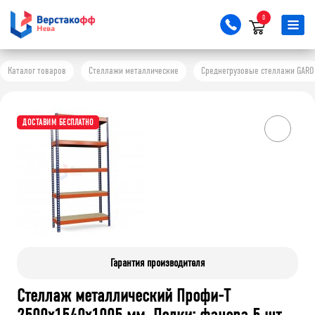
0
Каталог товаров
Стеллажи металлические
Среднегрузовые стеллажи GARO
ДОСТАВИМ БЕСПЛАТНО
Гарантия производителя
Стеллаж металлический Профи-Т