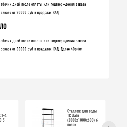
рабочих дней после оплаты или подтверждения заказа
 заказе от 30000 руб в пределах КАД
 ЛО
рабочих дней после оплаты или подтверждения заказа
 заказе от 30000 руб в пределах КАД. Далее 40р/км
Стеллаж для воды
СТ-4
ТС Лайт
0 5
(2000x1000x600) 6
полок