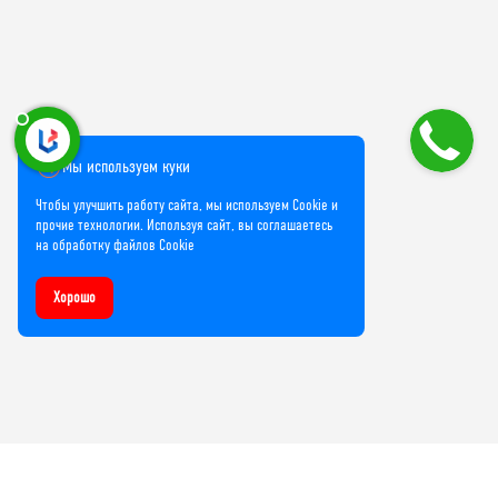
Мы используем куки
Чтобы улучшить работу сайта, мы используем Cookie и
прочие технологии. Используя сайт, вы соглашаетесь
на обработку файлов Cookie
Хорошо