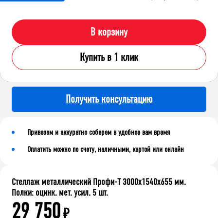
В корзину
Купить в 1 клик
Получить консультацию
Привезем и аккуратно соберем в удобное вам время
Оплатить можно по счету, наличными, картой или онлайн
Стеллаж металлический Профи-Т 3000x1540x655 мм.
Полки: оцинк. мет. усил. 5 шт.
29 750
₽