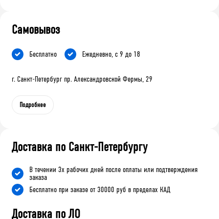
Самовывоз
Бесплатно
Ежедневно, с 9 до 18
г. Санкт-Петербург пр. Александровской Фермы, 29
Подробнее
Доставка по Санкт-Петербургу
В течении 3х рабочих дней после оплаты или подтверждения
заказа
Бесплатно при заказе от 30000 руб в пределах КАД
Доставка по ЛО