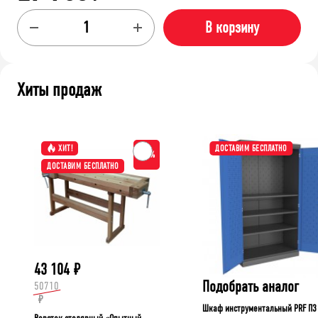
В корзину
Хиты продаж
ХИТ!
ДОСТАВИМ БЕСПЛАТНО
-15%
ДОСТАВИМ БЕСПЛАТНО
43 104
₽
Подобрать аналог
50710
₽
Шкаф инструментальный PRF П3