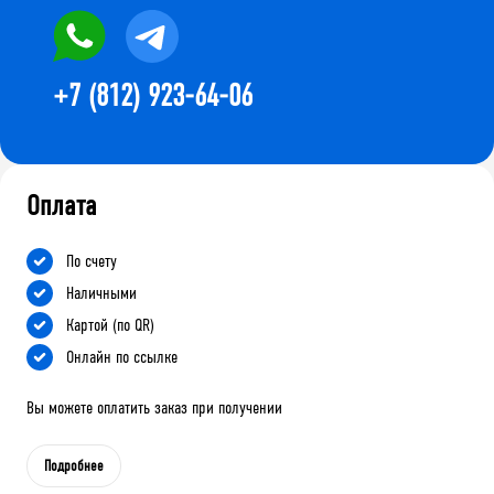
+7 (812) 923-64-06
Оплата
По счету
Наличными
Картой (по QR)
Онлайн по ссылке
Вы можете оплатить заказ при получении
Подробнее