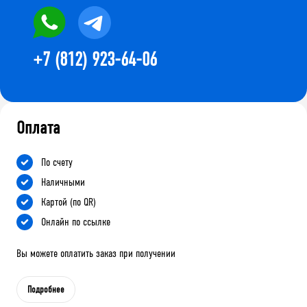
+7 (812) 923-64-06
Оплата
По счету
Наличными
Картой (по QR)
Онлайн по ссылке
Вы можете оплатить заказ при получении
Подробнее