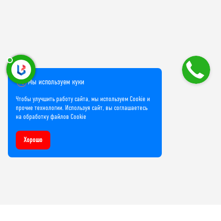
Мы используем куки
Чтобы улучшить работу сайта, мы используем Cookie и
прочие технологии. Используя сайт, вы соглашаетесь
на обработку файлов Cookie
Хорошо