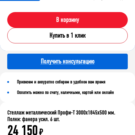
В корзину
Купить в 1 клик
Получить консультацию
Привезем и аккуратно соберем в удобное вам время
Оплатить можно по счету, наличными, картой или онлайн
Стеллаж металлический Профи-Т 3000x1845x500 мм.
Полки: фанера усил. 6 шт.
24 150
₽