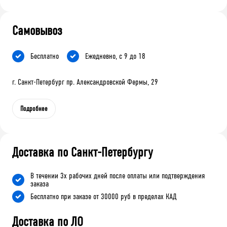
Самовывоз
Бесплатно
Ежедневно, с 9 до 18
г. Санкт-Петербург пр. Александровской Фермы, 29
Подробнее
Доставка по Санкт-Петербургу
В течении 3х рабочих дней после оплаты или подтверждения
заказа
Бесплатно при заказе от 30000 руб в пределах КАД
Доставка по ЛО