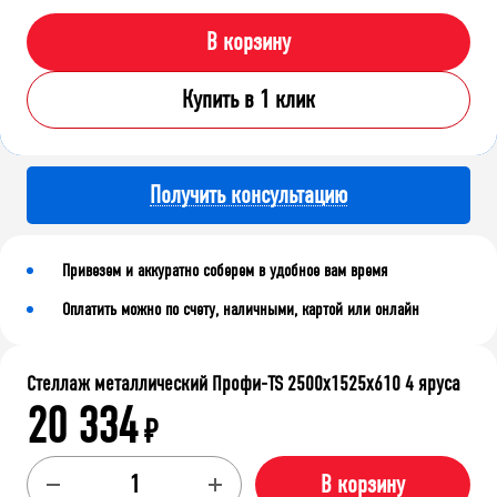
В корзину
Купить в 1 клик
Получить консультацию
Привезем и аккуратно соберем в удобное вам время
Оплатить можно по счету, наличными, картой или онлайн
Стеллаж металлический Профи-TS 2500х1525х610 4 яруса
20 334
₽
В корзину