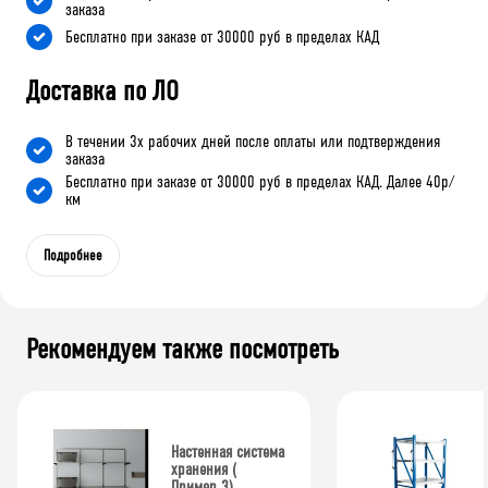
заказа
Бесплатно при заказе от 30000 руб в пределах КАД
Доставка по ЛО
В течении 3х рабочих дней после оплаты или подтверждения
заказа
Бесплатно при заказе от 30000 руб в пределах КАД. Далее 40р/
км
Подробнее
Рекомендуем также посмотреть
Настенная система
хранения (
Пример 3)