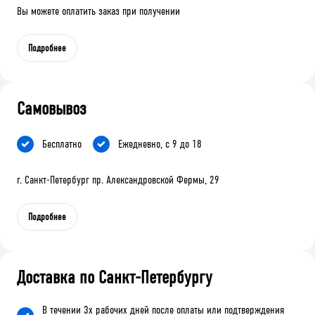
Вы можете оплатить заказ при получении
Подробнее
Самовывоз
Бесплатно
Ежедневно, с 9 до 18
г. Санкт-Петербург пр. Александровской Фермы, 29
Подробнее
Доставка по Санкт-Петербургу
В течении 3х рабочих дней после оплаты или подтверждения