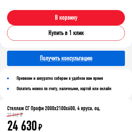
В корзину
Купить в 1 клик
Получить консультацию
Привезем и аккуратно соберем в удобное вам время
Оплатить можно по счету, наличными, картой или онлайн
Стеллаж СГ Профи 2000х2100х600, 4 яруса, оц.
32 840
₽
24 630
₽