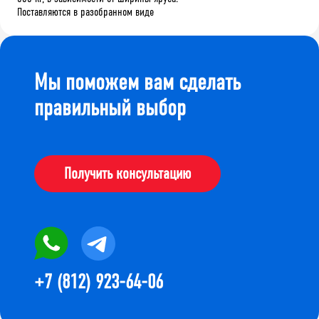
Поставляются в разобранном виде
Мы поможем вам сделать
правильный выбор
Получить консультацию
+7 (812) 923-64-06