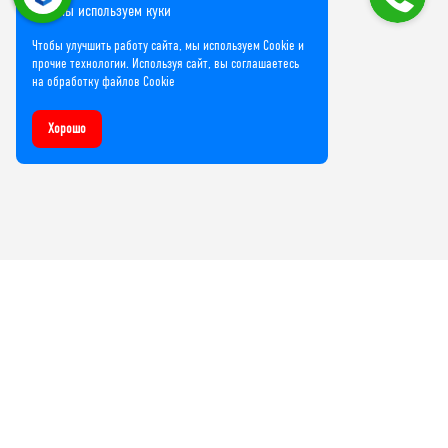
Мы используем куки
Чтобы улучшить работу сайта, мы используем Cookie и
прочие технологии. Используя сайт, вы соглашаетесь
на обработку файлов Cookie
Хорошо
Компания
О нас