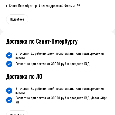
г. Санкт-Петербург пр. Александровской Фермы, 29
Подробнее
Доставка по Санкт-Петербургу
В течении 3х рабочих дней после оплаты или подтверждения
заказа
Бесплатно при заказе от 30000 руб в пределах КАД
Доставка по ЛО
В течении 3х рабочих дней после оплаты или подтверждения
заказа
Бесплатно при заказе от 30000 руб в пределах КАД. Далее 40р/
км