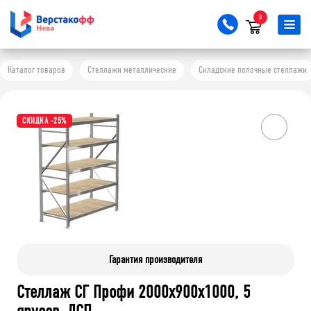
0
Каталог товаров
Стеллажи металлические
Складские полочные стеллажи
СКИДКА -25%
Гарантия производителя
Стеллаж СГ Профи 2000х900х1000, 5