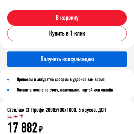
В корзину
Купить в 1 клик
Получить консультацию
Привезем и аккуратно соберем в удобное вам время
Оплатить можно по счету, наличными, картой или онлайн
Стеллаж СГ Профи 2000х900х1000, 5 ярусов, ДСП
23 841
₽
17 882
₽