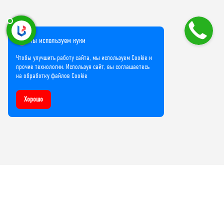
Мы используем куки
Чтобы улучшить работу сайта, мы используем Cookie и
прочие технологии. Используя сайт, вы соглашаетесь
на обработку файлов Cookie
Хорошо