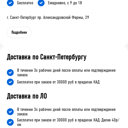
Бесплатно
Ежедневно, с 9 до 18
г. Санкт-Петербург пр. Александровской Фермы, 29
Подробнее
Доставка по Санкт-Петербургу
В течении 3х рабочих дней после оплаты или подтверждения
заказа
Бесплатно при заказе от 30000 руб в пределах КАД
Доставка по ЛО
В течении 3х рабочих дней после оплаты или подтверждения
заказа
Бесплатно при заказе от 30000 руб в пределах КАД. Далее 40р/
км