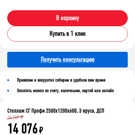
В корзину
Купить в 1 клик
Получить консультацию
Привезем и аккуратно соберем в удобное вам время
Оплатить можно по счету, наличными, картой или онлайн
Стеллаж СГ Профи 2500х1200х600, 3 яруса, ДСП
18 769
₽
14 076
₽