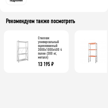
Подробнее
Рекомендуем также посмотреть
Стеллаж
универсальный
оцинкованный
3000x1000x400 4
полки (300 кг,
металл)
13 195
₽