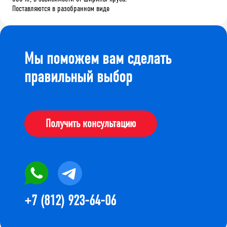
Поставляются в разобранном виде
Мы поможем вам сделать
правильный выбор
Получить консультацию
+7 (812) 923-64-06