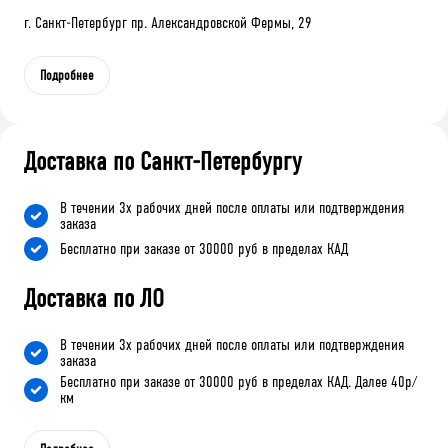
г. Санкт-Петербург пр. Александровской Фермы, 29
Подробнее
Доставка по Санкт-Петербургу
В течении 3х рабочих дней после оплаты или подтверждения
заказа
Бесплатно при заказе от 30000 руб в пределах КАД
Доставка по ЛО
В течении 3х рабочих дней после оплаты или подтверждения
заказа
Бесплатно при заказе от 30000 руб в пределах КАД. Далее 40р/
км