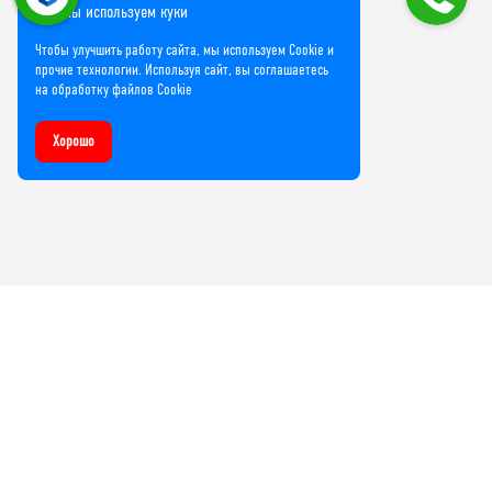
Мы используем куки
Чтобы улучшить работу сайта, мы используем Cookie и
прочие технологии. Используя сайт, вы соглашаетесь
на обработку файлов Cookie
Хорошо
Компания
О нас