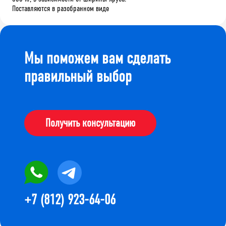
Поставляются в разобранном виде
Мы поможем вам сделать
правильный выбор
Получить консультацию
+7 (812) 923-64-06