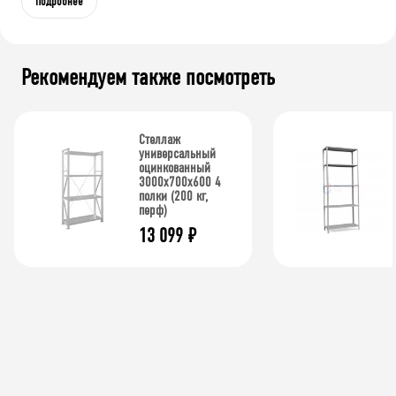
Подробнее
Рекомендуем также посмотреть
Стеллаж
универсальный
оцинкованный
3000x700x600 4
полки (200 кг,
перф)
13 099
₽