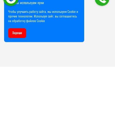
Мы используем куки
Чтобы улучшить работу сайта, мы используем Cookie и
прочие технологии. Используя сайт, вы соглашаетесь
на обработку файлов Cookie
Хорошо
Компания
О нас