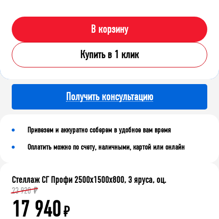
В корзину
Купить в 1 клик
Получить консультацию
Привезем и аккуратно соберем в удобное вам время
Оплатить можно по счету, наличными, картой или онлайн
Стеллаж СГ Профи 2500х1500х800, 3 яруса, оц.
23 920
₽
17 940
₽