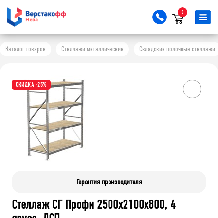
0
Каталог товаров
Стеллажи металлические
Складские полочные стеллажи
СКИДКА -25%
Гарантия производителя
Стеллаж СГ Профи 2500х2100х800, 4