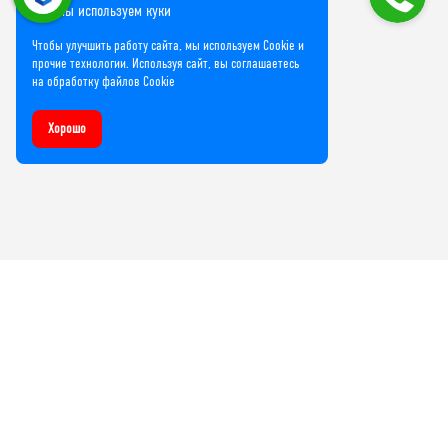
Мы используем куки
Чтобы улучшить работу сайта, мы используем Cookie и
прочие технологии. Используя сайт, вы соглашаетесь
на обработку файлов Cookie
Хорошо
Компания
О нас