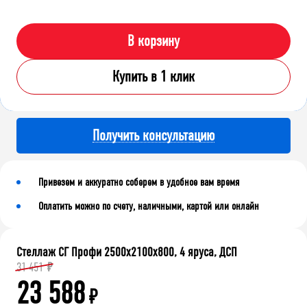
В корзину
Купить в 1 клик
Получить консультацию
Привезем и аккуратно соберем в удобное вам время
Оплатить можно по счету, наличными, картой или онлайн
Стеллаж СГ Профи 2500х2100х800, 4 яруса, ДСП
31 451
₽
23 588
₽