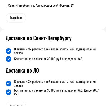
г. Санкт-Петербург пр. Александровской Фермы, 29
Подробнее
Доставка по Санкт-Петербургу
В течении 3х рабочих дней после оплаты или подтверждения
заказа
Бесплатно при заказе от 30000 руб в пределах КАД
Доставка по ЛО
В течении 3х рабочих дней после оплаты или подтверждения
заказа
Бесплатно при заказе от 30000 руб в пределах КАД. Далее 40р/
км