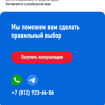
Поставляются в разобранном виде
Мы поможем вам сделать
правильный выбор
Получить консультацию
+7 (812) 923-64-06