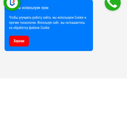
Мы используем куки
Чтобы улучшить работу сайта, мы используем Cookie и
прочие технологии. Используя сайт, вы соглашаетесь
на обработку файлов Cookie
Хорошо
Компания