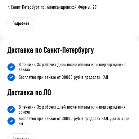
г. Санкт-Петербург пр. Александровской Фермы, 29
Подробнее
Доставка по Санкт-Петербургу
В течении 3х рабочих дней после оплаты или подтверждения
заказа
Бесплатно при заказе от 30000 руб в пределах КАД
Доставка по ЛО
В течении 3х рабочих дней после оплаты или подтверждения
заказа
Бесплатно при заказе от 30000 руб в пределах КАД. Далее 40р/
км