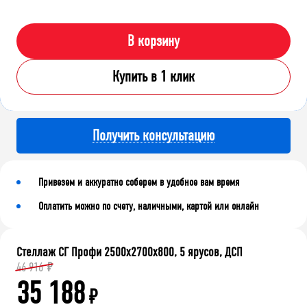
В корзину
Купить в 1 клик
Получить консультацию
Привезем и аккуратно соберем в удобное вам время
Оплатить можно по счету, наличными, картой или онлайн
Стеллаж СГ Профи 2500х2700х800, 5 ярусов, ДСП
46 916
₽
35 188
₽