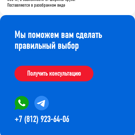
Поставляются в разобранном виде
Мы поможем вам сделать
правильный выбор
Получить консультацию
+7 (812) 923-64-06