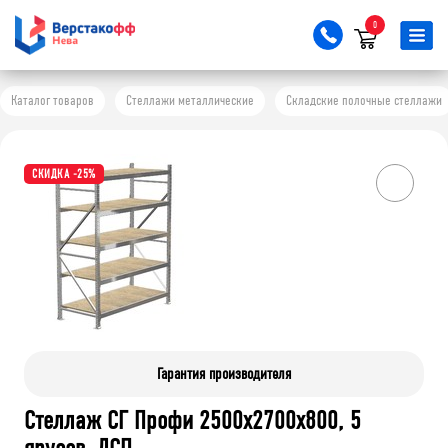
0
Каталог товаров
Стеллажи металлические
Складские полочные стеллажи
СКИДКА -25%
Гарантия производителя
Стеллаж СГ Профи 2500х2700х800, 5