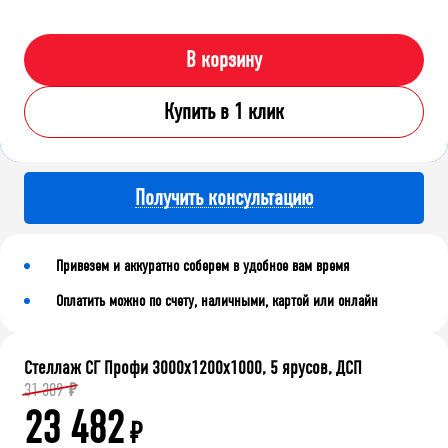
В корзину
Купить в 1 клик
Получить консультацию
Привезем и аккуратно соберем в удобное вам время
Оплатить можно по счету, наличными, картой или онлайн
Стеллаж СГ Профи 3000х1200х1000, 5 ярусов, ДСП
31 309
₽
23 482
₽