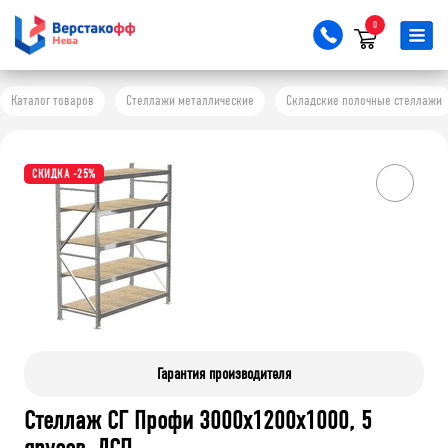
0
Каталог товаров
Стеллажи металлические
Складские полочные стеллажи
СКИДКА -25%
Гарантия производителя
Стеллаж СГ Профи 3000х1200х1000, 5