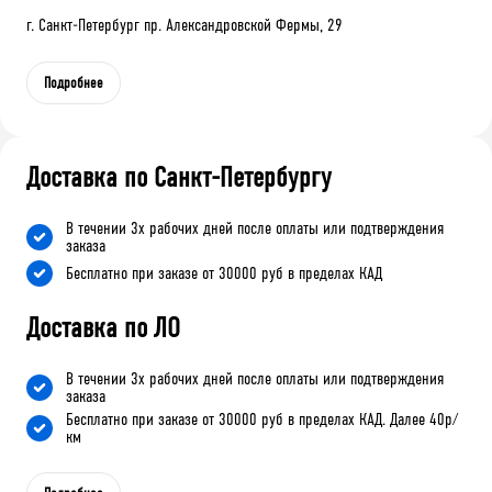
г. Санкт-Петербург пр. Александровской Фермы, 29
Подробнее
Доставка по Санкт-Петербургу
В течении 3х рабочих дней после оплаты или подтверждения
заказа
Бесплатно при заказе от 30000 руб в пределах КАД
Доставка по ЛО
В течении 3х рабочих дней после оплаты или подтверждения
заказа
Бесплатно при заказе от 30000 руб в пределах КАД. Далее 40р/
км