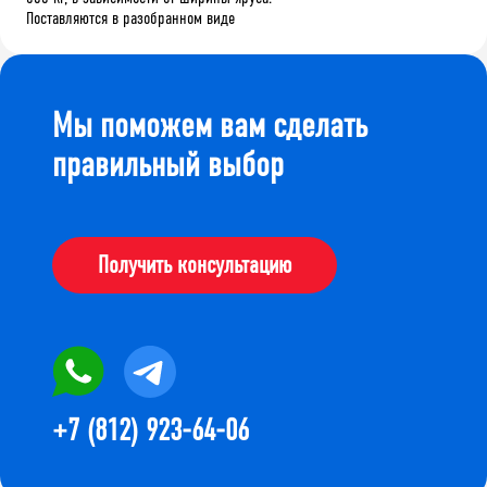
Поставляются в разобранном виде
Мы поможем вам сделать
правильный выбор
Получить консультацию
+7 (812) 923-64-06