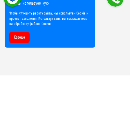
Мы используем куки
Чтобы улучшить работу сайта, мы используем Cookie и
прочие технологии. Используя сайт, вы соглашаетесь
на обработку файлов Cookie
Хорошо
Компания
О нас