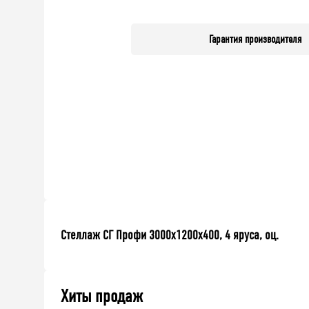
Гарантия производителя
Стеллаж СГ Профи 3000х1200х400, 4 яруса, оц.
Хиты продаж