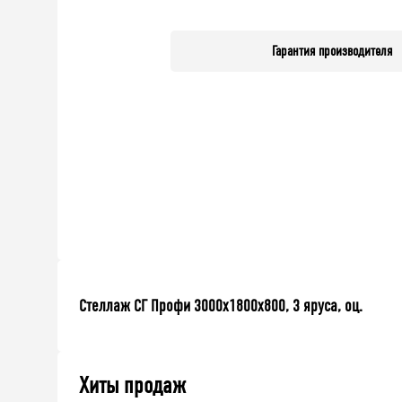
Гарантия производителя
Стеллаж СГ Профи 3000х1800х800, 3 яруса, оц.
Хиты продаж