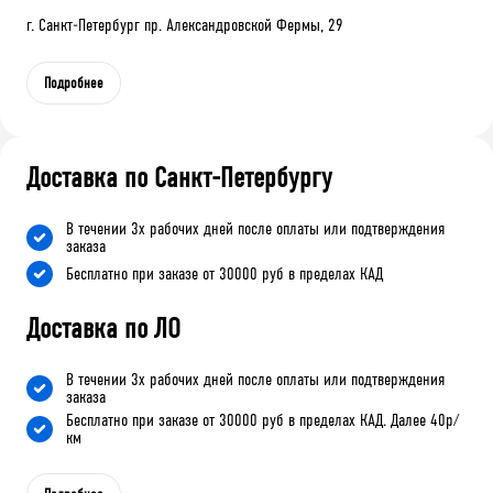
г. Санкт-Петербург пр. Александровской Фермы, 29
Подробнее
Доставка по Санкт-Петербургу
В течении 3х рабочих дней после оплаты или подтверждения
заказа
Бесплатно при заказе от 30000 руб в пределах КАД
Доставка по ЛО
В течении 3х рабочих дней после оплаты или подтверждения
заказа
Бесплатно при заказе от 30000 руб в пределах КАД. Далее 40р/
км