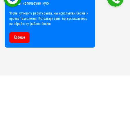
Мы используем куки
Чтобы улучшить работу сайта, мы используем Cookie и
прочие технологии. Используя сайт, вы соглашаетесь
на обработку файлов Cookie
Хорошо
Компания
О нас