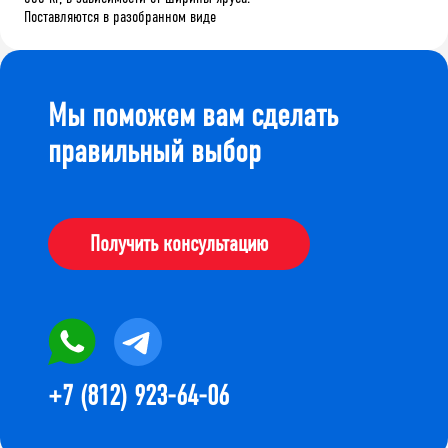
Поставляются в разобранном виде
Мы поможем вам сделать
правильный выбор
Получить консультацию
+7 (812) 923-64-06