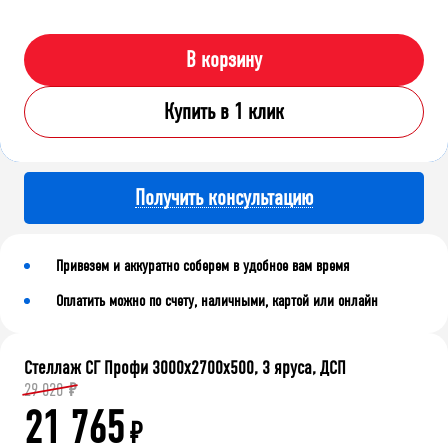
В корзину
Купить в 1 клик
Получить консультацию
Привезем и аккуратно соберем в удобное вам время
Оплатить можно по счету, наличными, картой или онлайн
Стеллаж СГ Профи 3000х2700х500, 3 яруса, ДСП
29 020
₽
21 765
₽