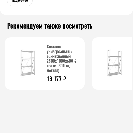
Подробнее
Рекомендуем также посмотреть
Стеллаж
универсальный
оцинкованный
2500x1000x600 4
полки (300 кг,
металл)
13 177
₽