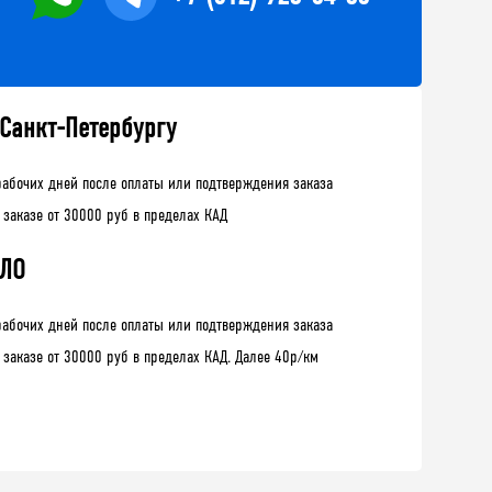
 Санкт-Петербургу
рабочих дней после оплаты или подтверждения заказа
 заказе от 30000 руб в пределах КАД
 ЛО
рабочих дней после оплаты или подтверждения заказа
 заказе от 30000 руб в пределах КАД. Далее 40р/км