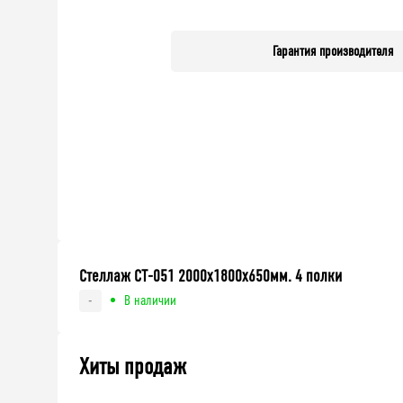
Гарантия производителя
Стеллаж СТ-051 2000х1800х650мм. 4 полки
В наличии
-
Хиты продаж