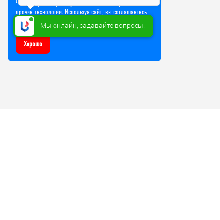
Чтобы улучшить работу сайта, мы используем Cookie и
прочие технологии. Используя сайт, вы соглашаетесь
на обработку файлов Cookie
Мы онлайн, задавайте вопросы!
Хорошо