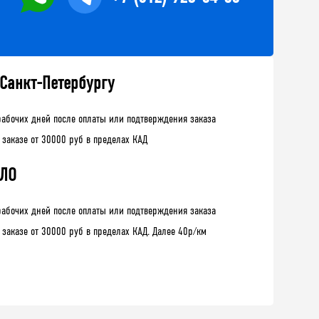
 Санкт-Петербургу
рабочих дней после оплаты или подтверждения заказа
 заказе от 30000 руб в пределах КАД
 ЛО
рабочих дней после оплаты или подтверждения заказа
 заказе от 30000 руб в пределах КАД. Далее 40р/км