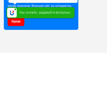
Чтобы улучшить работу сайта, мы используем Cookie и
прочие технологии. Используя сайт, вы соглашаетесь
на обработку файлов Cookie
Мы онлайн, задавайте вопросы!
Хорошо