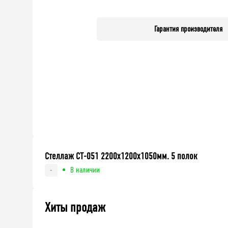
Гарантия производителя
Стеллаж СТ-051 2200х1200х1050мм. 5 полок
В наличии
-
Хиты продаж