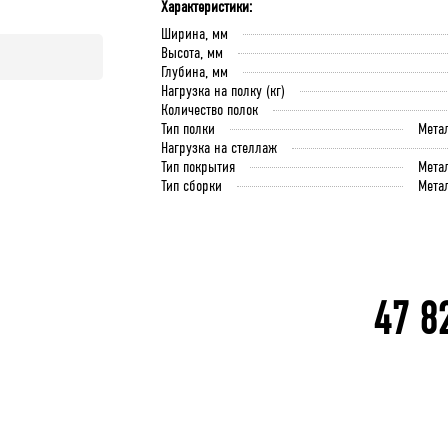
Характеристики:
Ширина, мм
Высота, мм
Глубина, мм
Нагрузка на полку (кг)
Количество полок
Тип полки
Мета
Нагрузка на стеллаж
Тип покрытия
Мета
Тип сборки
Мета
47 8