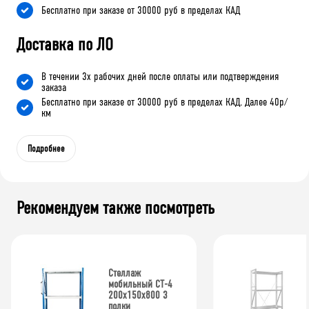
Бесплатно при заказе от 30000 руб в пределах КАД
Доставка по ЛО
В течении 3х рабочих дней после оплаты или подтверждения
заказа
Бесплатно при заказе от 30000 руб в пределах КАД. Далее 40р/
км
Подробнее
Рекомендуем также посмотреть
Стеллаж
мобильный СТ-4
200x150x800 3
полки