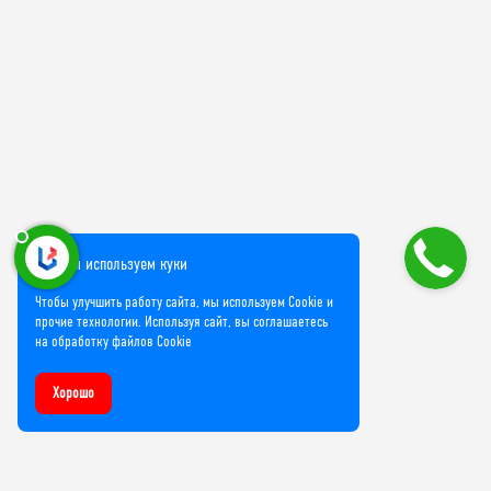
Мы используем куки
Чтобы улучшить работу сайта, мы используем Cookie и
прочие технологии. Используя сайт, вы соглашаетесь
на обработку файлов Cookie
Хорошо