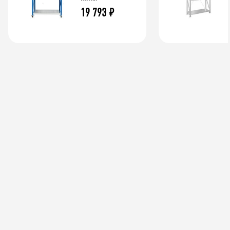
19 793
₽