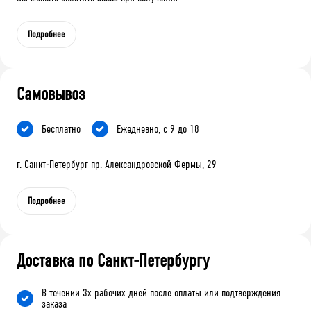
Подробнее
Самовывоз
Бесплатно
Ежедневно, с 9 до 18
г. Санкт-Петербург пр. Александровской Фермы, 29
Подробнее
Доставка по Санкт-Петербургу
В течении 3х рабочих дней после оплаты или подтверждения
заказа