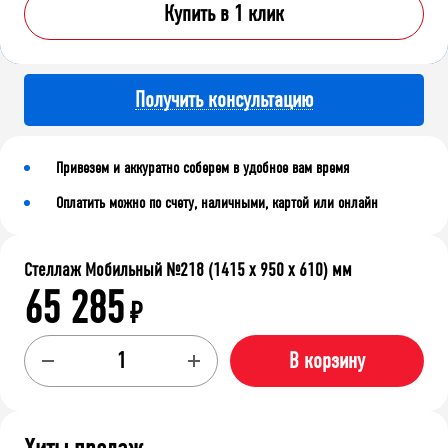
Купить в 1 клик
Получить консультацию
Привезем и аккуратно соберем в удобное вам время
Оплатить можно по счету, наличными, картой или онлайн
Стеллаж Мобильный №218 (1415 х 950 х 610) мм
65 285
₽
В корзину