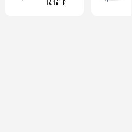
14 161
₽