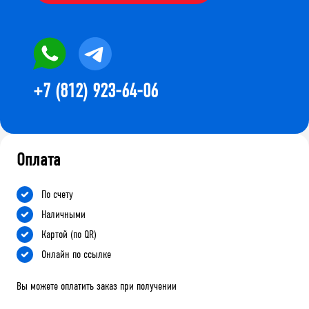
+7 (812) 923-64-06
Оплата
По счету
Наличными
Картой (по QR)
Онлайн по ссылке
Вы можете оплатить заказ при получении