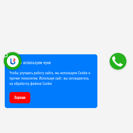
Мы используем куки
Чтобы улучшить работу сайта, мы используем Cookie и
прочие технологии. Используя сайт, вы соглашаетесь
на обработку файлов Cookie
Хорошо