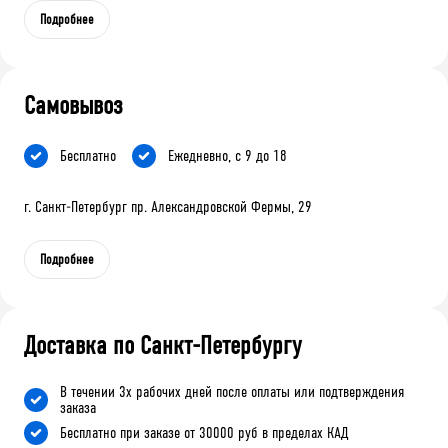
Подробнее
Самовывоз
Бесплатно
Ежедневно, с 9 до 18
г. Санкт-Петербург пр. Александровской Фермы, 29
Подробнее
Доставка по Санкт-Петербургу
В течении 3х рабочих дней после оплаты или подтверждения
заказа
Бесплатно при заказе от 30000 руб в пределах КАД