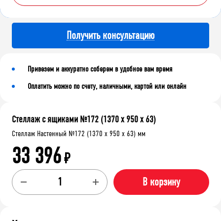
Получить консультацию
Привезем и аккуратно соберем в удобное вам время
Оплатить можно по счету, наличными, картой или онлайн
Стеллаж с ящиками №172 (1370 х 950 х 63)
Стеллаж Настенный №172 (1370 х 950 х 63) мм
33 396
₽
В корзину