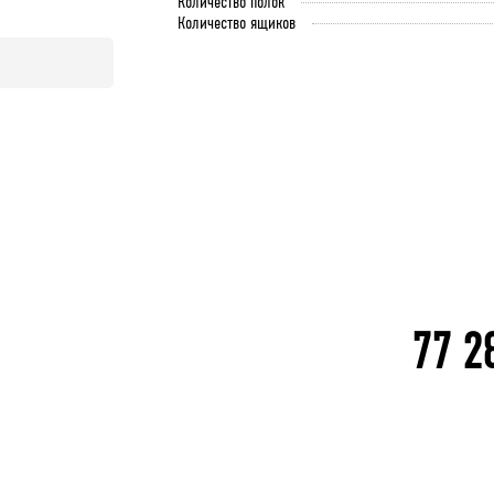
Количество полок
Количество ящиков
77 2