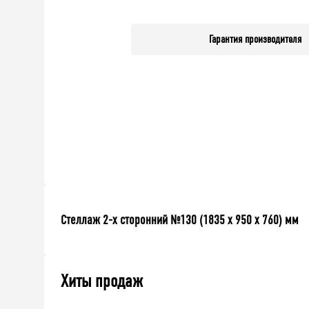
Гарантия производителя
Стеллаж 2-х сторонний №130 (1835 х 950 х 760) мм
Хиты продаж