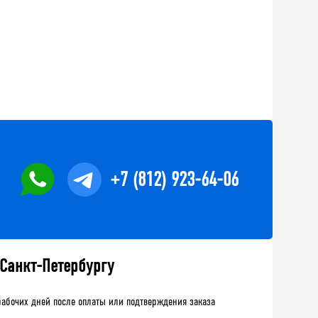
+7 (812) 923-64-06
 Санкт-Петербургу
рабочих дней после оплаты или подтверждения заказа