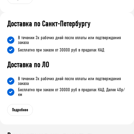
Доставка по Санкт-Петербургу
В течении 3х рабочих дней после оплаты или подтверждения
заказа
Бесплатно при заказе от 30000 руб в пределах КАД
Доставка по ЛО
В течении 3х рабочих дней после оплаты или подтверждения
заказа
Бесплатно при заказе от 30000 руб в пределах КАД. Далее 40р/
км
Подробнее