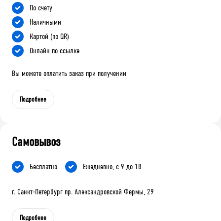
По счету
Наличными
Картой (по QR)
Онлайн по ссылке
Вы можете оплатить заказ при получении
Подробнее
Самовывоз
Бесплатно
Ежедневно, с 9 до 18
г. Санкт-Петербург пр. Александровской Фермы, 29
Подробнее