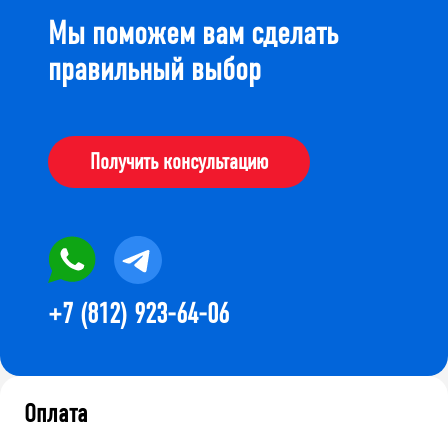
Мы поможем вам сделать
правильный выбор
Получить консультацию
+7 (812) 923-64-06
Оплата