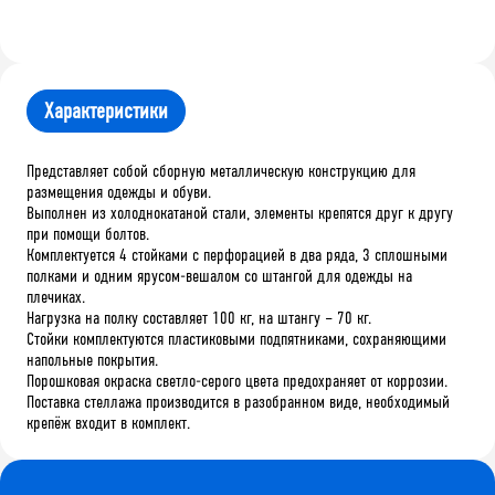
Характеристики
Представляет собой сборную металлическую конструкцию для
размещения одежды и обуви.
Выполнен из холоднокатаной стали, элементы крепятся друг к другу
при помощи болтов.
Комплектуется 4 стойками с перфорацией в два ряда, 3 сплошными
полками и одним ярусом-вешалом со штангой для одежды на
плечиках.
Нагрузка на полку составляет 100 кг, на штангу – 70 кг.
Стойки комплектуются пластиковыми подпятниками, сохраняющими
напольные покрытия.
Порошковая окраска светло-серого цвета предохраняет от коррозии.
Поставка стеллажа производится в разобранном виде, необходимый
крепёж входит в комплект.