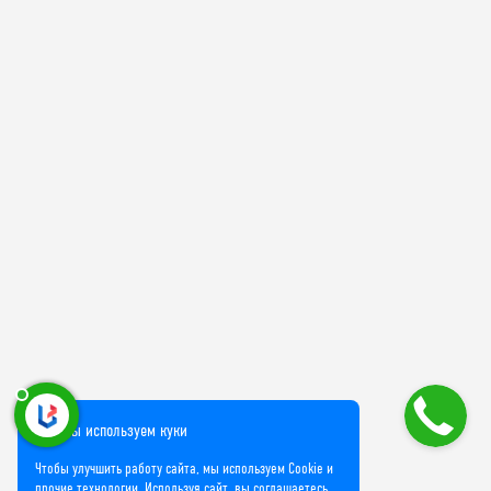
Мы используем куки
Чтобы улучшить работу сайта, мы используем Cookie и
прочие технологии. Используя сайт, вы соглашаетесь