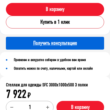
В корзину
Купить в 1 клик
Получить консультацию
Привезем и аккуратно соберем в удобное вам время
Оплатить можно по счету, наличными, картой или онлайн
Стеллаж для одежды SFC 3000x1000x500 3 полки
7 922
₽
В корзину