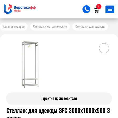
0
Каталог товаров
Стеллажи металлические
Стеллажи для одежды
Гарантия производителя
Стеллаж для одежды SFC 3000x1000x500 3