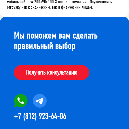
мобильный ст-4 200x90x100 3 полки в компании . Осуществляем
отгрузку как юридическим, так и физическим лицам.
Мы поможем вам сделать
правильный выбор
Получить консультацию
+7 (812) 923-64-06