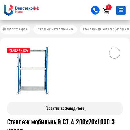
0
Каталог товаров
Стеллажи металлические
Стеллажи на колесах (мобильны
СКИДКА -12%
Гарантия производителя
Стеллаж мобильный СТ-4 200x90x1000 3