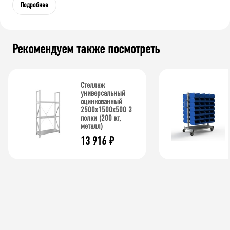
Подробнее
Рекомендуем также посмотреть
Стеллаж
универсальный
оцинкованный
2500x1500x500 3
полки (200 кг,
металл)
13 916
₽