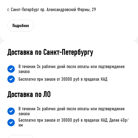
г. Санкт-Петербург пр. Александровской Фермы, 29
Подробнее
Доставка по Санкт-Петербургу
В течении 3х рабочих дней после оплаты или подтверждения
заказа
Бесплатно при заказе от 30000 руб в пределах КАД
Доставка по ЛО
В течении 3х рабочих дней после оплаты или подтверждения
заказа
Бесплатно при заказе от 30000 руб в пределах КАД. Далее 40р/
км