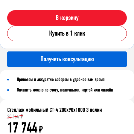
В корзину
Купить в 1 клик
Получить консультацию
Привезем и аккуратно соберем в удобное вам время
Оплатить можно по счету, наличными, картой или онлайн
Стеллаж мобильный СТ-4 200x90x1000 3 полки
20 164
₽
17 744
₽