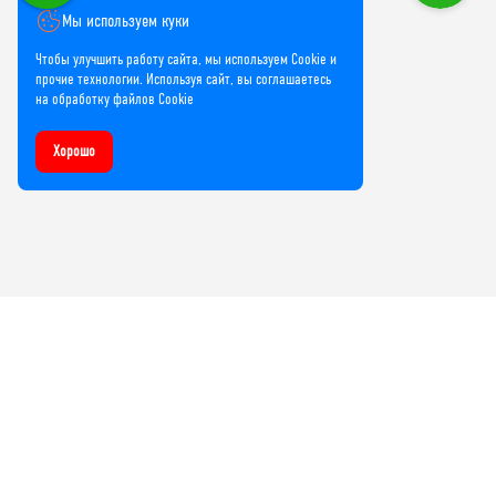
Мы используем куки
Чтобы улучшить работу сайта, мы используем Cookie и
прочие технологии. Используя сайт, вы соглашаетесь
на обработку файлов Cookie
Хорошо
Компания