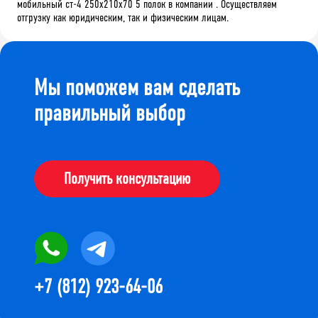
мобильный ст-4 250x210x70 5 полок в компании . Осуществляем
отгрузку как юридическим, так и физическим лицам.
Мы поможем вам сделать
правильный выбор
Получить консультацию
+7 (812) 923-64-06