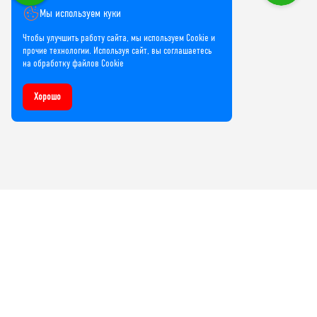
Мы используем куки
Чтобы улучшить работу сайта, мы используем Cookie и
прочие технологии. Используя сайт, вы соглашаетесь
на обработку файлов Cookie
Хорошо
Компания