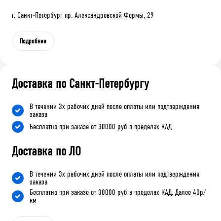
г. Санкт-Петербург пр. Александровской Фермы, 29
Подробнее
Доставка по Санкт-Петербургу
В течении 3х рабочих дней после оплаты или подтверждения
заказа
Бесплатно при заказе от 30000 руб в пределах КАД
Доставка по ЛО
В течении 3х рабочих дней после оплаты или подтверждения
заказа
Бесплатно при заказе от 30000 руб в пределах КАД. Далее 40р/
км