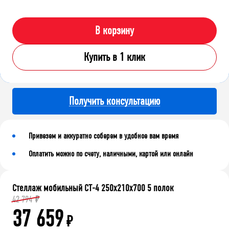
В корзину
Купить в 1 клик
Получить консультацию
Привезем и аккуратно соберем в удобное вам время
Оплатить можно по счету, наличными, картой или онлайн
Стеллаж мобильный СТ-4 250x210x700 5 полок
42 794
₽
37 659
₽