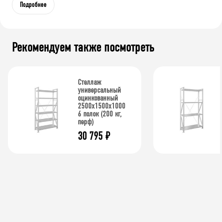
Подробнее
Рекомендуем также посмотреть
Стеллаж
универсальный
оцинкованный
2500x1500x1000
6 полок (200 кг,
перф)
30 795
₽