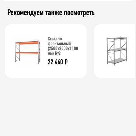
Рекомендуем также посмотреть
Стеллаж
фронтальный
(2500х3000х1100
мм) №2
22 460
₽