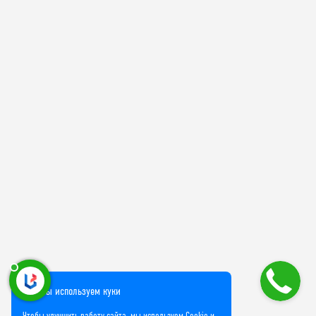
Мы используем куки
Чтобы улучшить работу сайта, мы используем Cookie и