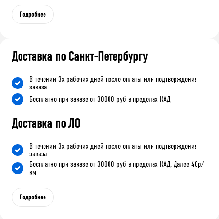
Подробнее
Доставка по Санкт-Петербургу
В течении 3х рабочих дней после оплаты или подтверждения
заказа
Бесплатно при заказе от 30000 руб в пределах КАД
Доставка по ЛО
В течении 3х рабочих дней после оплаты или подтверждения
заказа
Бесплатно при заказе от 30000 руб в пределах КАД. Далее 40р/
км
Подробнее