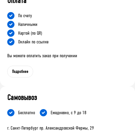
Оплата
По счету
Наличными
Картой (по QR)
Онлайн по ссылке
Вы можете оплатить заказ при получении
Подробнее
Самовывоз
Бесплатно
Ежедневно, с 9 до 18
г. Санкт-Петербург пр. Александровской Фермы, 29