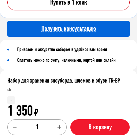
Купить в 1 клик
Получить консультацию
Привезем и аккуратно соберем в удобное вам время
Оплатить можно по счету, наличными, картой или онлайн
Набор для хранения сноуборда, шлемов и обуви TR-BP
sh
-
1 350
₽
В корзину