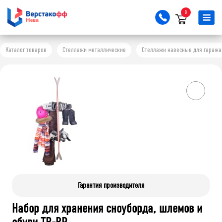
0
Каталог товаров
Стеллажи металлические
Стеллажи навесные для гаража
Гарантия производителя
Набор для хранения сноуборда, шлемов и