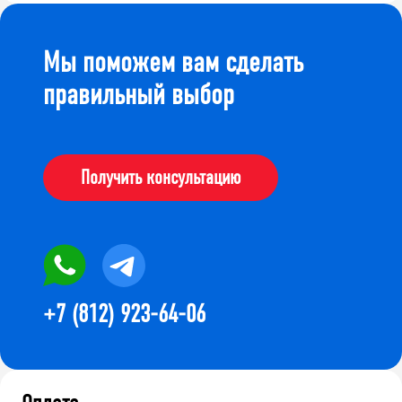
Мы поможем вам сделать
правильный выбор
Получить консультацию
+7 (812) 923-64-06