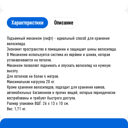
Характеристики
Описание
Подъемный механизм (лифт) - идеальный способ для хранения
велосипеда.
Экономит пространство в помещении и защищает шины велосипеда.
В Механизме используется система из верёвки и шкива, которая
устанавливается на потолке.
Механизм позволяет поднимать и опускать велосипед на нужную
высоту.
Для потолков не более 4 метров.
Максимальная нагрузка 20 кг.
Кроме хранения велосипедов, подходит для хранения каяков,
автомобильных багажников и прочих вещей, которые периодически
востребованы и требуют быстрого доступа.
Размер упаковки ВШГ: 26 x 13 x 10 см.
Вес: 1,71 кг.