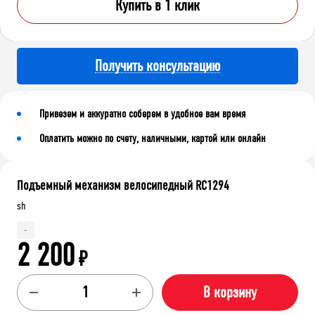
Купить в 1 клик
Получить консультацию
Привезем и аккуратно соберем в удобное вам время
Оплатить можно по счету, наличными, картой или онлайн
Подъемный механизм велосипедный RC1294
sh
-
2 200
₽
В корзину