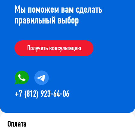
Мы поможем вам сделать
правильный выбор
Получить консультацию
+7 (812) 923-64-06
Оплата