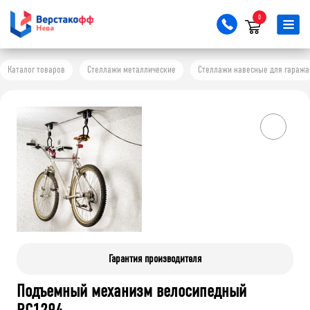
0
Каталог товаров
Стеллажи металлические
Стеллажи навесные для гаража
Гарантия производителя
Подъемный механизм велосипедный