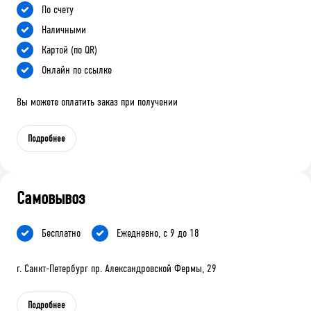
По счету
Наличными
Картой (по QR)
Онлайн по ссылке
Вы можете оплатить заказ при получении
Подробнее
Самовывоз
Бесплатно
Ежедневно, с 9 до 18
г. Санкт-Петербург пр. Александровской Фермы, 29
Подробнее