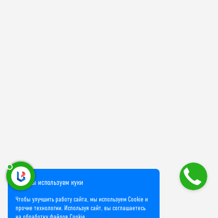
Мы используем куки
Чтобы улучшить работу сайта, мы используем Cookie и
прочие технологии. Используя сайт, вы соглашаетесь
на обработку файлов Cookie