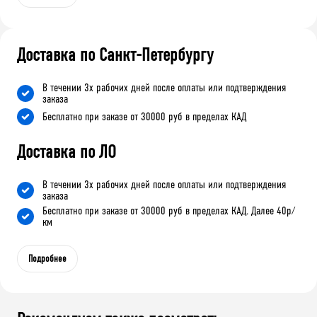
Доставка по Санкт-Петербургу
В течении 3х рабочих дней после оплаты или подтверждения
заказа
Бесплатно при заказе от 30000 руб в пределах КАД
Доставка по ЛО
В течении 3х рабочих дней после оплаты или подтверждения
заказа
Бесплатно при заказе от 30000 руб в пределах КАД. Далее 40р/
км
Подробнее