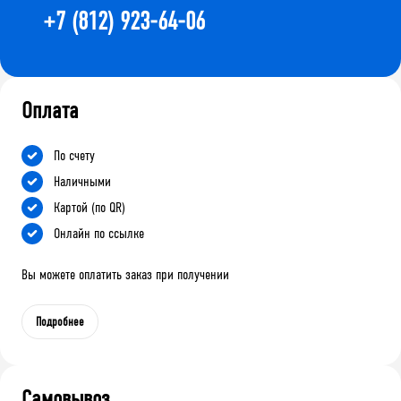
+7 (812) 923-64-06
Оплата
По счету
Наличными
Картой (по QR)
Онлайн по ссылке
Вы можете оплатить заказ при получении
Подробнее
Самовывоз