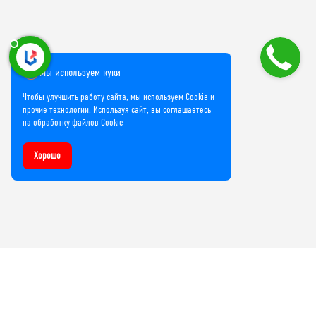
Мы используем куки
Чтобы улучшить работу сайта, мы используем Cookie и
прочие технологии. Используя сайт, вы соглашаетесь
на обработку файлов Cookie
Хорошо