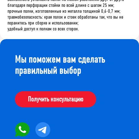
благодаря перфорации стойки по всей длине с шагом 25 мм;
прочные полки, изготовленные из металла толщиной 0,6-0,7 мм;
травмобезопасность: края полок и стоек обработаны так, что вы не
поранитесь при сборке и использовании;
удобный доступ к полкам со всех сторон.
Мы поможем вам сделать
правильный выбор
Получить консультацию