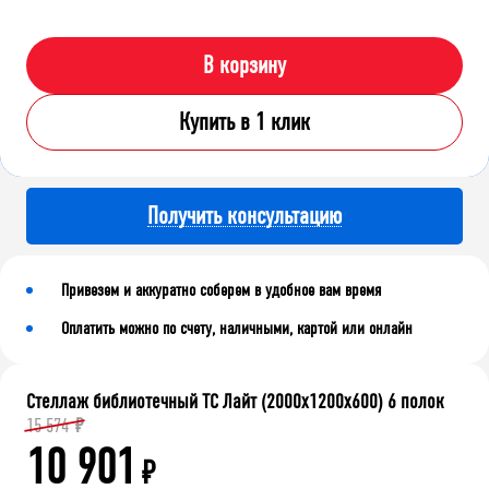
В корзину
Купить в 1 клик
Получить консультацию
Привезем и аккуратно соберем в удобное вам время
Оплатить можно по счету, наличными, картой или онлайн
Стеллаж библиотечный ТС Лайт (2000x1200x600) 6 полок
15 574
₽
10 901
₽