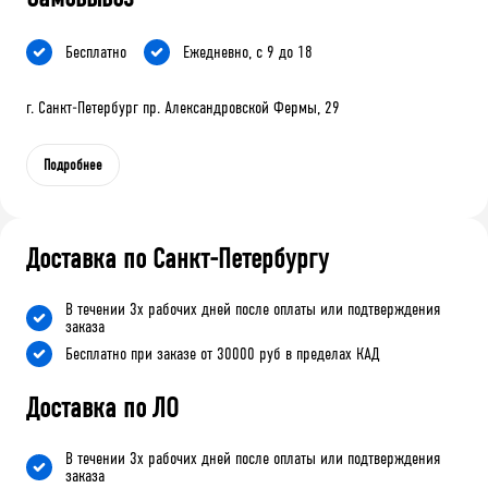
Бесплатно
Ежедневно, с 9 до 18
г. Санкт-Петербург пр. Александровской Фермы, 29
Подробнее
Доставка по Санкт-Петербургу
В течении 3х рабочих дней после оплаты или подтверждения
заказа
Бесплатно при заказе от 30000 руб в пределах КАД
Доставка по ЛО
В течении 3х рабочих дней после оплаты или подтверждения
заказа