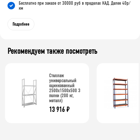
Бесплатно при заказе от 30000 руб в пределах КАД. Далее 40р/
км
Подробнее
Рекомендуем также посмотреть
Стеллаж
универсальный
оцинкованный
2500x1500x500 3
полки (200 кг,
металл)
13 916
₽