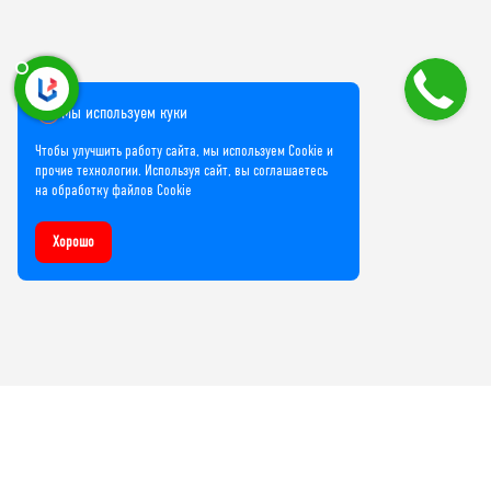
Мы используем куки
Чтобы улучшить работу сайта, мы используем Cookie и
прочие технологии. Используя сайт, вы соглашаетесь
на обработку файлов Cookie
Хорошо