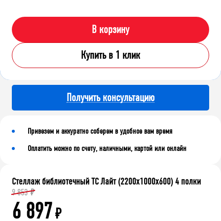
В корзину
Купить в 1 клик
Получить консультацию
Привезем и аккуратно соберем в удобное вам время
Оплатить можно по счету, наличными, картой или онлайн
Стеллаж библиотечный ТС Лайт (2200x1000x600) 4 полки
9 853
₽
6 897
₽