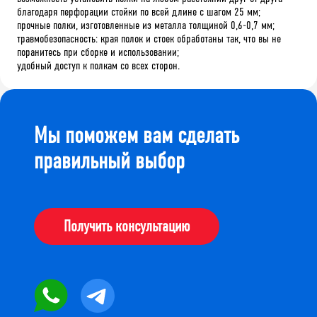
благодаря перфорации стойки по всей длине с шагом 25 мм;
прочные полки, изготовленные из металла толщиной 0,6-0,7 мм;
травмобезопасность: края полок и стоек обработаны так, что вы не
поранитесь при сборке и использовании;
удобный доступ к полкам со всех сторон.
Мы поможем вам сделать
правильный выбор
Получить консультацию