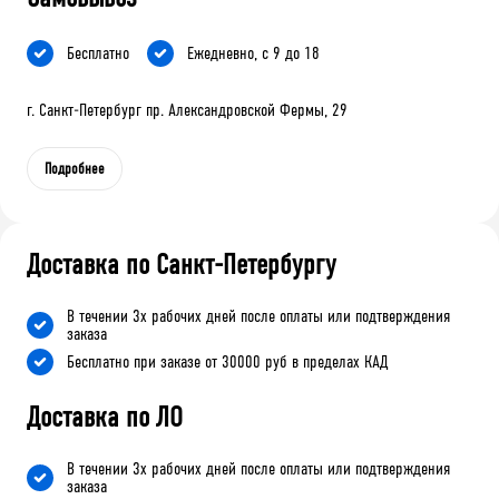
Бесплатно
Ежедневно, с 9 до 18
г. Санкт-Петербург пр. Александровской Фермы, 29
Подробнее
Доставка по Санкт-Петербургу
В течении 3х рабочих дней после оплаты или подтверждения
заказа
Бесплатно при заказе от 30000 руб в пределах КАД
Доставка по ЛО
В течении 3х рабочих дней после оплаты или подтверждения
заказа