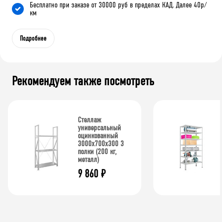
Бесплатно при заказе от 30000 руб в пределах КАД. Далее 40р/
км
Подробнее
Рекомендуем также посмотреть
Стеллаж
универсальный
оцинкованный
3000x700x300 3
полки (200 кг,
металл)
9 860
₽