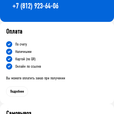
+7 (812) 923-64-06
Оплата
По счету
Наличными
Картой (по QR)
Онлайн по ссылке
Вы можете оплатить заказ при получении
Подробнее
Самовывоз