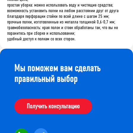
простая уборка: можно использовать воду и чистящие средства;
возможность установить полки на любом расстоянии друг от друга
благодаря перфорации стойки по всей длине с шагом 25 мм;
прочные полки, изготовленные из металла толщиной 0,6-0,7 мм;
травмобезопасность: края полок и стоек обработаны так, что вы не
поранитесь при сборке и использовании;
удобный доступ к полкам со всех сторон.
Мы поможем вам сделать
правильный выбор
Получить консультацию