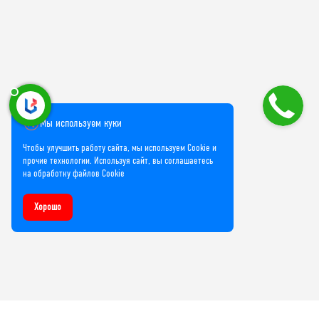
Мы используем куки
Чтобы улучшить работу сайта, мы используем Cookie и
прочие технологии. Используя сайт, вы соглашаетесь
на обработку файлов Cookie
Хорошо