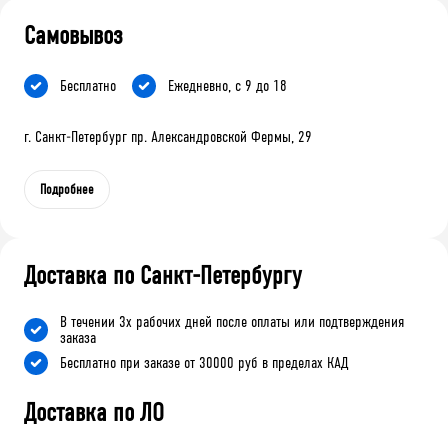
Самовывоз
Бесплатно
Ежедневно, с 9 до 18
г. Санкт-Петербург пр. Александровской Фермы, 29
Подробнее
Доставка по Санкт-Петербургу
В течении 3х рабочих дней после оплаты или подтверждения
заказа
Бесплатно при заказе от 30000 руб в пределах КАД
Доставка по ЛО