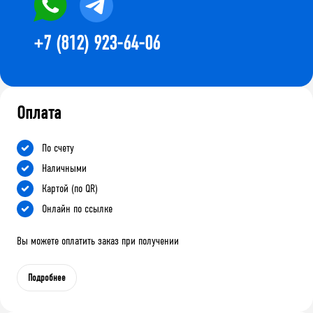
+7 (812) 923-64-06
Оплата
По счету
Наличными
Картой (по QR)
Онлайн по ссылке
Вы можете оплатить заказ при получении
Подробнее