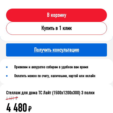
В корзину
Купить в 1 клик
Получить консультацию
Привезем и аккуратно соберем в удобное вам время
Оплатить можно по счету, наличными, картой или онлайн
Стеллаж для дома ТС Лайт (1500x1200x300) 3 полки
6 401
₽
4 480
₽