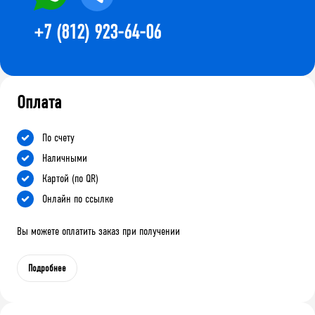
+7 (812) 923-64-06
Оплата
По счету
Наличными
Картой (по QR)
Онлайн по ссылке
Вы можете оплатить заказ при получении
Подробнее