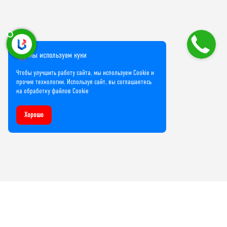
Мы используем куки
Чтобы улучшить работу сайта, мы используем Cookie и
прочие технологии. Используя сайт, вы соглашаетесь
на обработку файлов Cookie
Хорошо