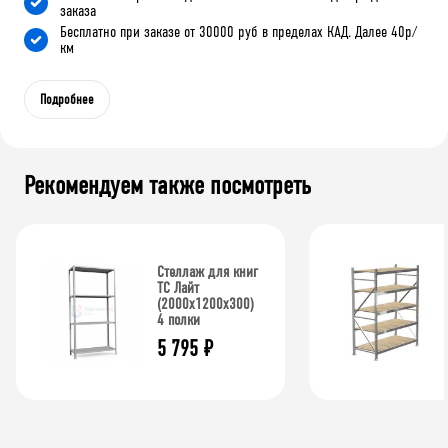
заказа
Бесплатно при заказе от 30000 руб в пределах КАД. Далее 40р/
км
Подробнее
Рекомендуем также посмотреть
Стеллаж для книг
ТС Лайт
(2000x1200x300)
4 полки
5 795
₽