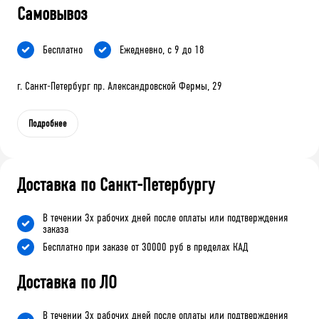
Самовывоз
Бесплатно
Ежедневно, с 9 до 18
г. Санкт-Петербург пр. Александровской Фермы, 29
Подробнее
Доставка по Санкт-Петербургу
В течении 3х рабочих дней после оплаты или подтверждения
заказа
Бесплатно при заказе от 30000 руб в пределах КАД
Доставка по ЛО
В течении 3х рабочих дней после оплаты или подтверждения