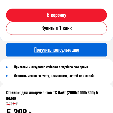
В корзину
Купить в 1 клик
Получить консультацию
Привезем и аккуратно соберем в удобное вам время
Оплатить можно по счету, наличными, картой или онлайн
Стеллаж для инструментов ТС Лайт (2000x1000x300) 5
полок
7 711
₽