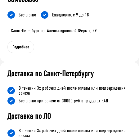
Бесплатно
Ежедневно, с 9 до 18
г. Санкт-Петербург пр. Александровской Фермы, 29
Подробнее
Доставка по Санкт-Петербургу
В течении 3х рабочих дней после оплаты или подтверждения
заказа
Бесплатно при заказе от 30000 руб в пределах КАД
Доставка по ЛО
В течении 3х рабочих дней после оплаты или подтверждения
заказа