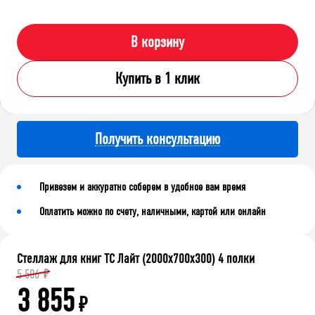
В корзину
Купить в 1 клик
Получить консультацию
Привезем и аккуратно соберем в удобное вам время
Оплатить можно по счету, наличными, картой или онлайн
Стеллаж для книг ТС Лайт (2000x700x300) 4 полки
5 506
₽
3 855
₽