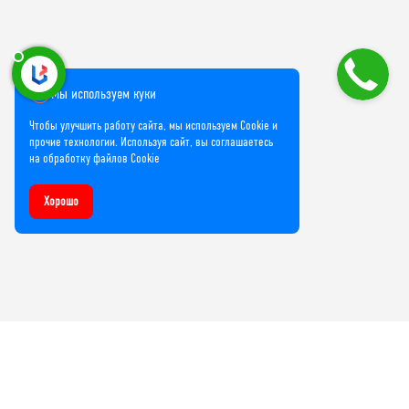
Мы используем куки
Чтобы улучшить работу сайта, мы используем Cookie и
прочие технологии. Используя сайт, вы соглашаетесь
на обработку файлов Cookie
Хорошо