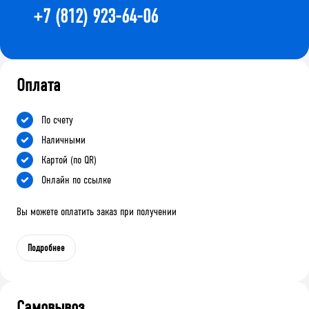
+7 (812) 923-64-06
Оплата
По счету
Наличными
Картой (по QR)
Онлайн по ссылке
Вы можете оплатить заказ при получении
Подробнее
Самовывоз