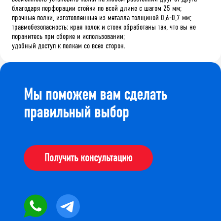
благодаря перфорации стойки по всей длине с шагом 25 мм;
прочные полки, изготовленные из металла толщиной 0,6-0,7 мм;
травмобезопасность: края полок и стоек обработаны так, что вы не
поранитесь при сборке и использовании;
удобный доступ к полкам со всех сторон.
Мы поможем вам сделать
правильный выбор
Получить консультацию