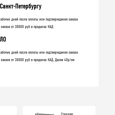
 Санкт-Петербургу
рабочих дней после оплаты или подтверждения заказа
 заказе от 30000 руб в пределах КАД
 ЛО
рабочих дней после оплаты или подтверждения заказа
 заказе от 30000 руб в пределах КАД. Далее 40р/км
Стеллаж