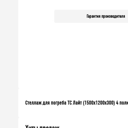
Гарантия производителя
Стеллаж для погреба ТС Лайт (1500x1200x300) 4 пол