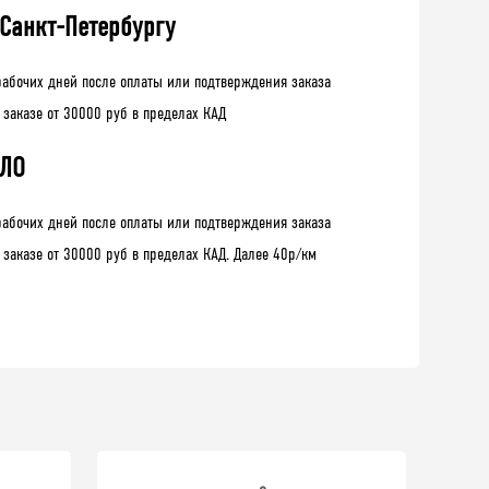
 Санкт-Петербургу
рабочих дней после оплаты или подтверждения заказа
 заказе от 30000 руб в пределах КАД
 ЛО
рабочих дней после оплаты или подтверждения заказа
 заказе от 30000 руб в пределах КАД. Далее 40р/км