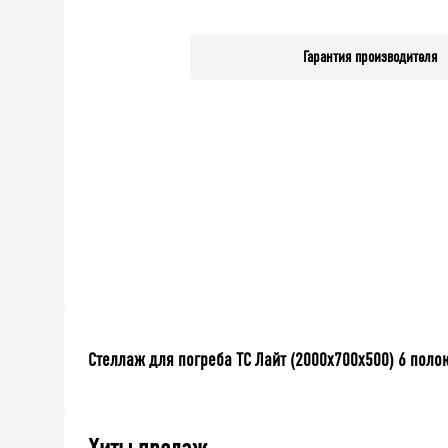
Гарантия производителя
Стеллаж для погреба ТС Лайт (2000x700x500) 6 поло