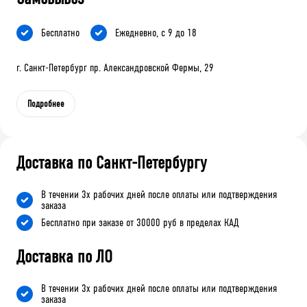
Бесплатно
Ежедневно, с 9 до 18
г. Санкт-Петербург пр. Александровской Фермы, 29
Подробнее
Доставка по Санкт-Петербургу
В течении 3х рабочих дней после оплаты или подтверждения
заказа
Бесплатно при заказе от 30000 руб в пределах КАД
Доставка по ЛО
В течении 3х рабочих дней после оплаты или подтверждения
заказа