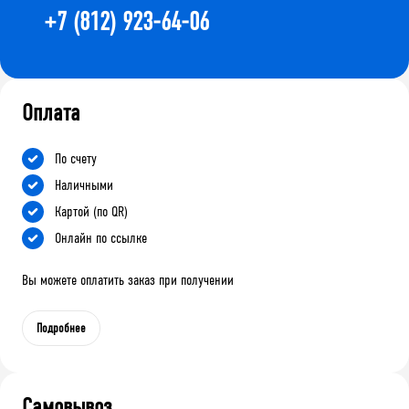
+7 (812) 923-64-06
Оплата
По счету
Наличными
Картой (по QR)
Онлайн по ссылке
Вы можете оплатить заказ при получении
Подробнее
Самовывоз