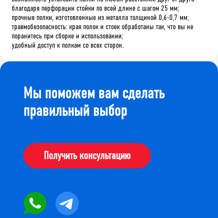
благодаря перфорации стойки по всей длине с шагом 25 мм;
прочные полки, изготовленные из металла толщиной 0,6-0,7 мм;
травмобезопасность: края полок и стоек обработаны так, что вы не
поранитесь при сборке и использовании;
удобный доступ к полкам со всех сторон.
Мы поможем вам сделать
правильный выбор
Получить консультацию