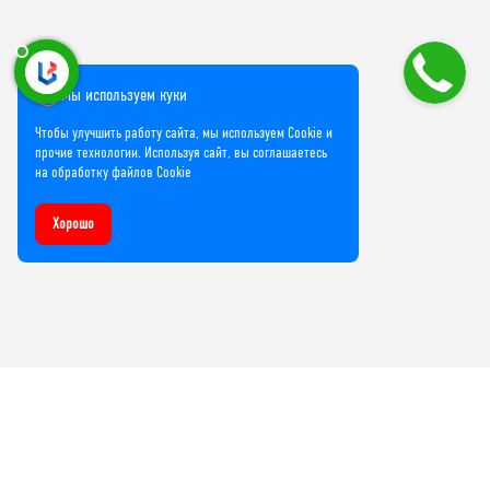
Мы используем куки
Чтобы улучшить работу сайта, мы используем Cookie и
прочие технологии. Используя сайт, вы соглашаетесь
на обработку файлов Cookie
Хорошо