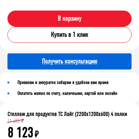
В корзину
Купить в 1 клик
Получить консультацию
Привезем и аккуратно соберем в удобное вам время
Оплатить можно по счету, наличными, картой или онлайн
Стеллаж для продуктов ТС Лайт (2200x1200x600) 4 полки
11 605
₽
8 123
₽