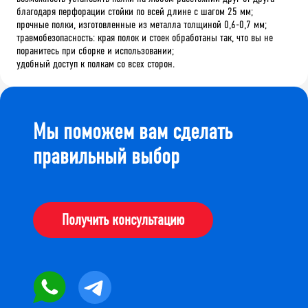
благодаря перфорации стойки по всей длине с шагом 25 мм;
прочные полки, изготовленные из металла толщиной 0,6-0,7 мм;
травмобезопасность: края полок и стоек обработаны так, что вы не
поранитесь при сборке и использовании;
удобный доступ к полкам со всех сторон.
Мы поможем вам сделать
правильный выбор
Получить консультацию