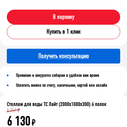
В корзину
Купить в 1 клик
Получить консультацию
Привезем и аккуратно соберем в удобное вам время
Оплатить можно по счету, наличными, картой или онлайн
Стеллаж для воды ТС Лайт (2000x1000x300) 6 полок
8 757
₽
6 130
₽