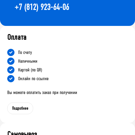
+7 (812) 923-64-06
Оплата
По счету
Наличными
Картой (по QR)
Онлайн по ссылке
Вы можете оплатить заказ при получении
Подробнее
Самовывоз