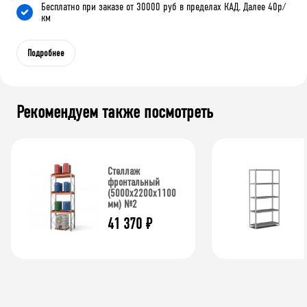
Бесплатно при заказе от 30000 руб в пределах КАД. Далее 40р/
км
Подробнее
Рекомендуем также посмотреть
Стеллаж
фронтальный
(5000х2200х1100
мм) №2
41 370
₽