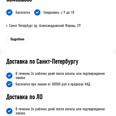
Бесплатно
Ежедневно, с 9 до 18
г. Санкт-Петербург пр. Александровской Фермы, 29
Подробнее
Доставка по Санкт-Петербургу
В течении 3х рабочих дней после оплаты или подтверждения
заказа
Бесплатно при заказе от 30000 руб в пределах КАД
Доставка по ЛО
В течении 3х рабочих дней после оплаты или подтверждения
заказа