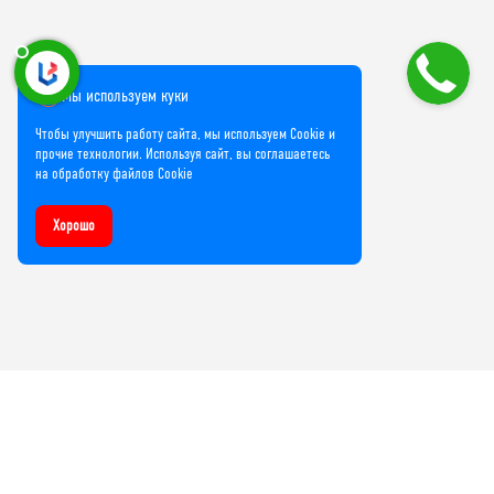
Мы используем куки
Чтобы улучшить работу сайта, мы используем Cookie и
прочие технологии. Используя сайт, вы соглашаетесь
на обработку файлов Cookie
Хорошо