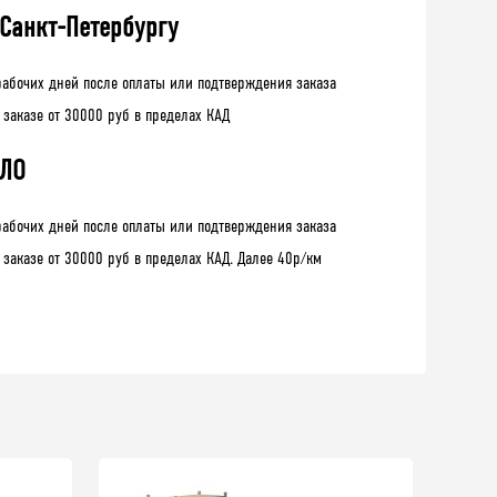
 Санкт-Петербургу
рабочих дней после оплаты или подтверждения заказа
 заказе от 30000 руб в пределах КАД
 ЛО
рабочих дней после оплаты или подтверждения заказа
 заказе от 30000 руб в пределах КАД. Далее 40р/км