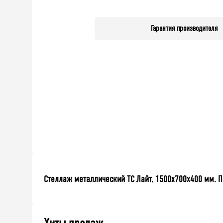
Гарантия производителя
Стеллаж металлический ТС Лайт, 1500x700x400 мм. По