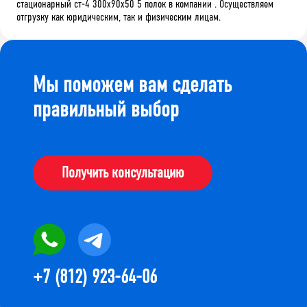
стационарный ст-4 300x90x50 5 полок в компании . Осуществляем
отгрузку как юридическим, так и физическим лицам.
Мы поможем вам сделать
правильный выбор
Получить консультацию
+7 (812) 923-64-06