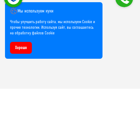
Мы используем куки
Чтобы улучшить работу сайта, мы используем Cookie и
прочие технологии. Используя сайт, вы соглашаетесь
на обработку файлов Cookie
Хорошо
Компания