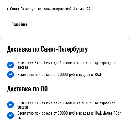
г. Санкт-Петербург пр. Александровской Фермы, 29
Подробнее
Доставка по Санкт-Петербургу
В течении 3х рабочих дней после оплаты или подтверждения
заказа
Бесплатно при заказе от 30000 руб в пределах КАД
Доставка по ЛО
В течении 3х рабочих дней после оплаты или подтверждения
заказа
Бесплатно при заказе от 30000 руб в пределах КАД. Далее 40р/
км