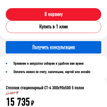
В корзину
Купить в 1 клик
Получить консультацию
Привезем и аккуратно соберем в удобное вам время
Оплатить можно по счету, наличными, картой или онлайн
Стеллаж стационарный СТ-4 300x90x500 5 полок
17 881
₽
15 735
₽