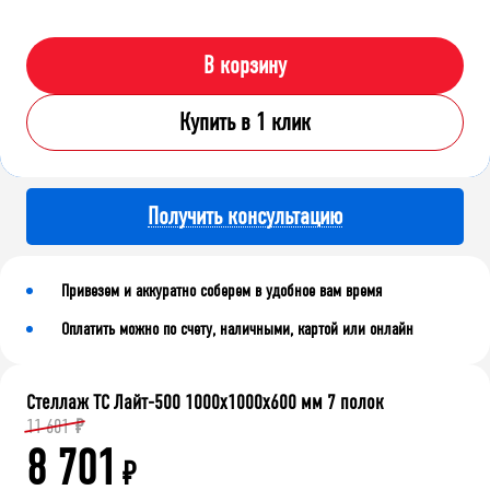
В корзину
Купить в 1 клик
Получить консультацию
Привезем и аккуратно соберем в удобное вам время
Оплатить можно по счету, наличными, картой или онлайн
Стеллаж ТС Лайт-500 1000х1000х600 мм 7 полок
11 601
₽
8 701
₽