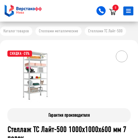
0
Каталог товаров
Стеллажи металлические
Стеллажи ТС Лайт-500
СКИДКА -25%
Гарантия производителя
Стеллаж ТС Лайт-500 1000х1000х600 мм 7