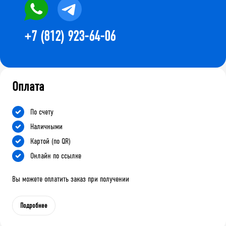
+7 (812) 923-64-06
Оплата
По счету
Наличными
Картой (по QR)
Онлайн по ссылке
Вы можете оплатить заказ при получении
Подробнее