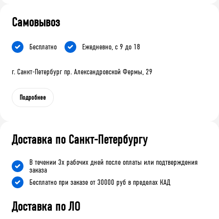
Самовывоз
Бесплатно
Ежедневно, с 9 до 18
г. Санкт-Петербург пр. Александровской Фермы, 29
Подробнее
Доставка по Санкт-Петербургу
В течении 3х рабочих дней после оплаты или подтверждения
заказа
Бесплатно при заказе от 30000 руб в пределах КАД
Доставка по ЛО