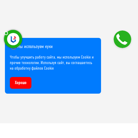
Мы используем куки
Чтобы улучшить работу сайта, мы используем Cookie и
прочие технологии. Используя сайт, вы соглашаетесь
на обработку файлов Cookie
Хорошо