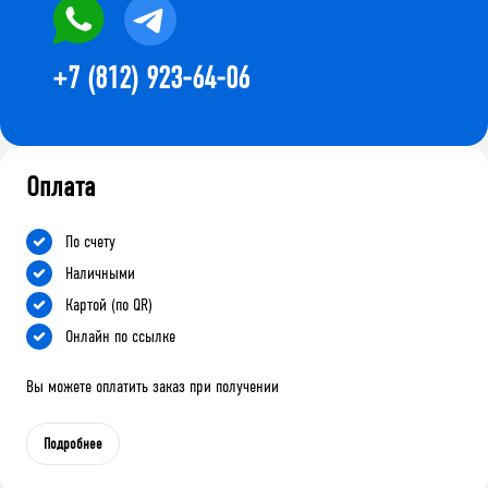
+7 (812) 923-64-06
Оплата
По счету
Наличными
Картой (по QR)
Онлайн по ссылке
Вы можете оплатить заказ при получении
Подробнее