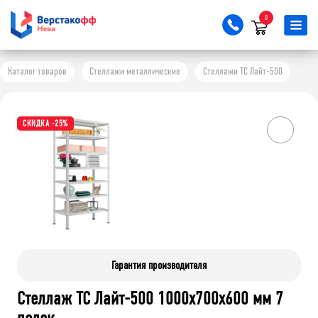
0
Каталог товаров
Стеллажи металлические
Стеллажи ТС Лайт-500
СКИДКА -25%
Гарантия производителя
Стеллаж ТС Лайт-500 1000х700х600 мм 7