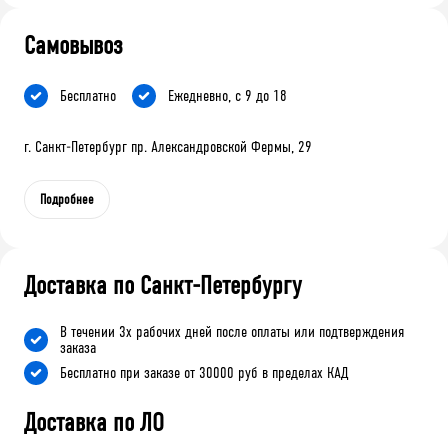
Самовывоз
Бесплатно
Ежедневно, с 9 до 18
г. Санкт-Петербург пр. Александровской Фермы, 29
Подробнее
Доставка по Санкт-Петербургу
В течении 3х рабочих дней после оплаты или подтверждения
заказа
Бесплатно при заказе от 30000 руб в пределах КАД
Доставка по ЛО