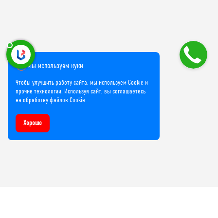
Мы используем куки
Чтобы улучшить работу сайта, мы используем Cookie и
прочие технологии. Используя сайт, вы соглашаетесь
на обработку файлов Cookie
Хорошо