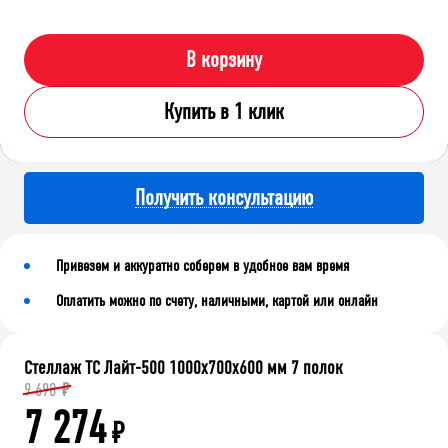
В корзину
Купить в 1 клик
Получить консультацию
Привезем и аккуратно соберем в удобное вам время
Оплатить можно по счету, наличными, картой или онлайн
Стеллаж ТС Лайт-500 1000х700х600 мм 7 полок
9 698
₽
7 274
₽