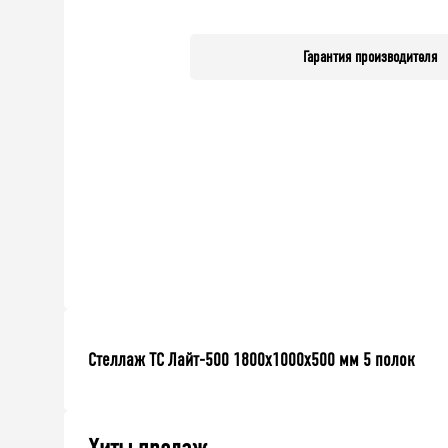
Гарантия производителя
Стеллаж ТС Лайт-500 1800х1000х500 мм 5 полок