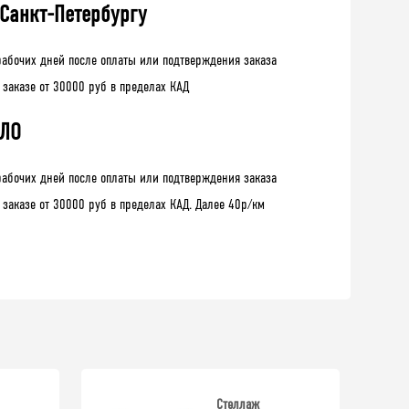
 Санкт-Петербургу
рабочих дней после оплаты или подтверждения заказа
 заказе от 30000 руб в пределах КАД
 ЛО
рабочих дней после оплаты или подтверждения заказа
 заказе от 30000 руб в пределах КАД. Далее 40р/км
Стеллаж