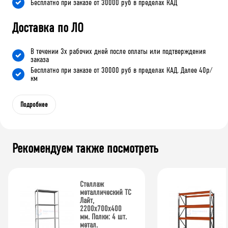
Бесплатно при заказе от 30000 руб в пределах КАД
Доставка по ЛО
В течении 3х рабочих дней после оплаты или подтверждения
заказа
Бесплатно при заказе от 30000 руб в пределах КАД. Далее 40р/
км
Подробнее
Рекомендуем также посмотреть
Стеллаж
металлический ТС
Лайт,
2200x700x400
мм. Полки: 4 шт.
метал.