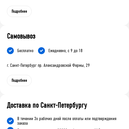
Подробнее
Самовывоз
Бесплатно
Ежедневно, с 9 до 18
г. Санкт-Петербург пр. Александровской Фермы, 29
Подробнее
Доставка по Санкт-Петербургу
В течении 3х рабочих дней после оплаты или подтверждения
заказа