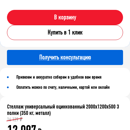
В корзину
Купить в 1 клик
Получить консультацию
Привезем и аккуратно соберем в удобное вам время
Оплатить можно по счету, наличными, картой или онлайн
Стеллаж универсальный оцинкованный 2000x1200x500 3
полки (350 кг, металл)
16 129
₽