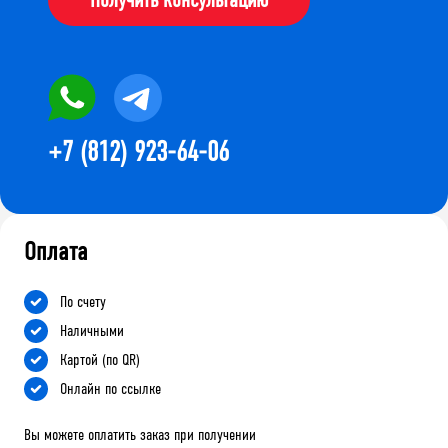
+7 (812) 923-64-06
Оплата
По счету
Наличными
Картой (по QR)
Онлайн по ссылке
Вы можете оплатить заказ при получении