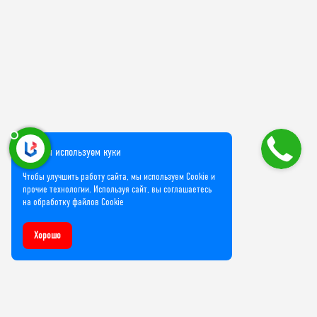
Мы используем куки
Чтобы улучшить работу сайта, мы используем Cookie и
прочие технологии. Используя сайт, вы соглашаетесь
на обработку файлов Cookie
Хорошо