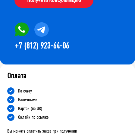
+7 (812) 923-64-06
Оплата
По счету
Наличными
Картой (по QR)
Онлайн по ссылке
Вы можете оплатить заказ при получении