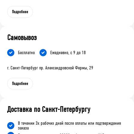
Подробнее
Самовывоз
Бесплатно
Ежедневно, с 9 до 18
г. Санкт-Петербург пр. Александровской Фермы, 29
Подробнее
Доставка по Санкт-Петербургу
В течении 3х рабочих дней после оплаты или подтверждения
заказа