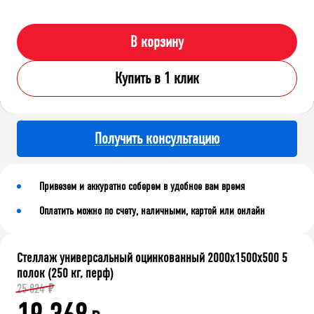
В корзину
Купить в 1 клик
Получить консультацию
Привезем и аккуратно соберем в удобное вам время
Оплатить можно по счету, наличными, картой или онлайн
Стеллаж универсальный оцинкованный 2000x1500x500 5
полок (250 кг, перф)
25 824
₽