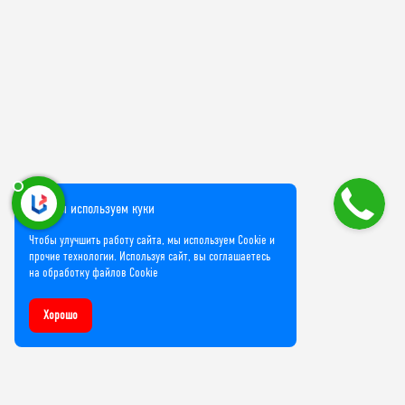
Мы используем куки
Чтобы улучшить работу сайта, мы используем Cookie и
прочие технологии. Используя сайт, вы соглашаетесь
на обработку файлов Cookie
Хорошо