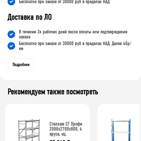
Бесплатно при заказе от 30000 руб в пределах КАД
Доставка по ЛО
В течении 3х рабочих дней после оплаты или подтверждения
заказа
Бесплатно при заказе от 30000 руб в пределах КАД. Далее 40р/
км
Подробнее
Рекомендуем также посмотреть
Стеллаж СГ Профи
2000х2700х800, 4
яруса, оц.