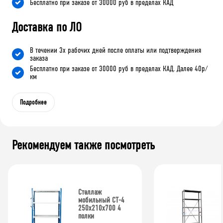
Бесплатно при заказе от 30000 руб в пределах КАД
Доставка по ЛО
В течении 3х рабочих дней после оплаты или подтверждения
заказа
Бесплатно при заказе от 30000 руб в пределах КАД. Далее 40р/
км
Подробнее
Рекомендуем также посмотреть
Стеллаж
мобильный СТ-4
250x210x700 4
полки