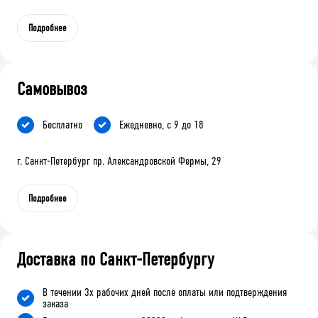
Подробнее
Самовывоз
Бесплатно
Ежедневно, с 9 до 18
г. Санкт-Петербург пр. Александровской Фермы, 29
Подробнее
Доставка по Санкт-Петербургу
В течении 3х рабочих дней после оплаты или подтверждения
заказа