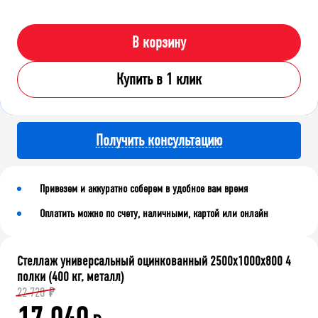
В корзину
Купить в 1 клик
Получить консультацию
Привезем и аккуратно соберем в удобное вам время
Оплатить можно по счету, наличными, картой или онлайн
Стеллаж универсальный оцинкованный 2500x1000x800 4
полки (400 кг, металл)
22 720
₽