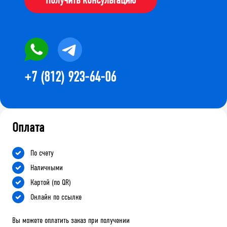
+7 (812) 923-64-06
Оплата
По счету
Наличными
Картой (по QR)
Онлайн по ссылке
Вы можете оплатить заказ при получении