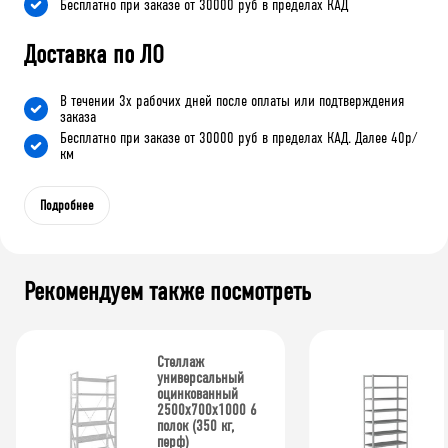
Бесплатно при заказе от 30000 руб в пределах КАД
Доставка по ЛО
В течении 3х рабочих дней после оплаты или подтверждения
заказа
Бесплатно при заказе от 30000 руб в пределах КАД. Далее 40р/
км
Подробнее
Рекомендуем также посмотреть
Стеллаж
универсальный
оцинкованный
2500x700x1000 6
полок (350 кг,
перф)