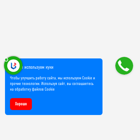
Мы используем куки
Чтобы улучшить работу сайта, мы используем Cookie и
прочие технологии. Используя сайт, вы соглашаетесь
на обработку файлов Cookie
Хорошо