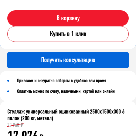
В корзину
Купить в 1 клик
Получить консультацию
Привезем и аккуратно соберем в удобное вам время
Оплатить можно по счету, наличными, картой или онлайн
Стеллаж универсальный оцинкованный 2500x1500x300 6
полок (200 кг, металл)
23 968
₽