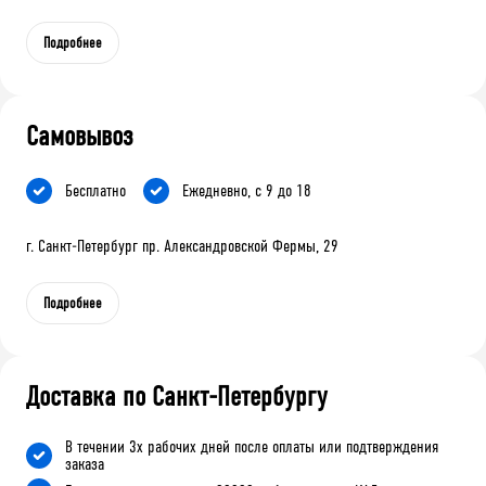
Подробнее
Самовывоз
Бесплатно
Ежедневно, с 9 до 18
г. Санкт-Петербург пр. Александровской Фермы, 29
Подробнее
Доставка по Санкт-Петербургу
В течении 3х рабочих дней после оплаты или подтверждения
заказа