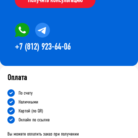
+7 (812) 923-64-06
Оплата
По счету
Наличными
Картой (по QR)
Онлайн по ссылке
Вы можете оплатить заказ при получении