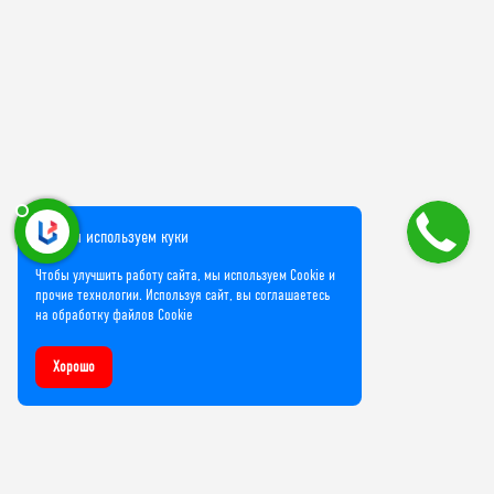
Мы используем куки
Чтобы улучшить работу сайта, мы используем Cookie и
прочие технологии. Используя сайт, вы соглашаетесь
на обработку файлов Cookie
Хорошо