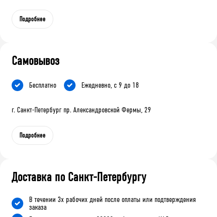
Подробнее
Самовывоз
Бесплатно
Ежедневно, с 9 до 18
г. Санкт-Петербург пр. Александровской Фермы, 29
Подробнее
Доставка по Санкт-Петербургу
В течении 3х рабочих дней после оплаты или подтверждения
заказа