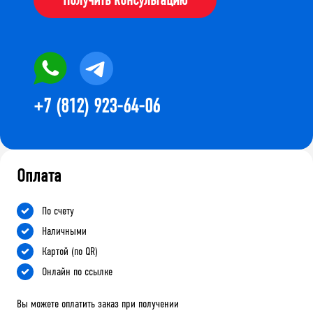
+7 (812) 923-64-06
Оплата
По счету
Наличными
Картой (по QR)
Онлайн по ссылке
Вы можете оплатить заказ при получении