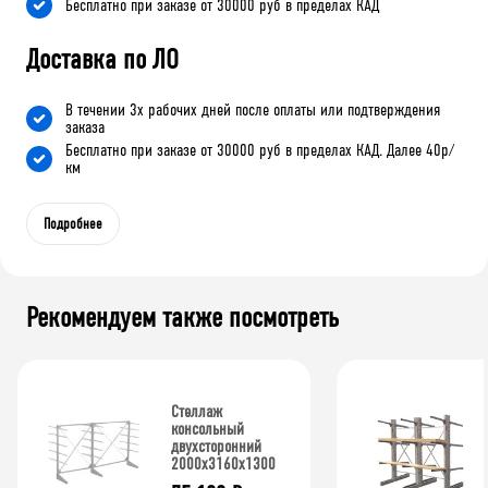
Бесплатно при заказе от 30000 руб в пределах КАД
Доставка по ЛО
В течении 3х рабочих дней после оплаты или подтверждения
заказа
Бесплатно при заказе от 30000 руб в пределах КАД. Далее 40р/
км
Подробнее
Рекомендуем также посмотреть
Стеллаж
консольный
двухсторонний
2000x3160x1300