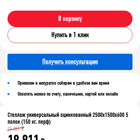
В корзину
Купить в 1 клик
Получить консультацию
Привезем и аккуратно соберем в удобное вам время
Оплатить можно по счету, наличными, картой или онлайн
Стеллаж универсальный оцинкованный 2500x1500x600 5
полок (150 кг, перф)
25 081
₽